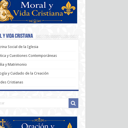
 y Vida Cristiana
rina Social de la Iglesia
tica y Cuestiones Contemporáneas
lia y Matrimonio
ogía y Cuidado de la Creación
udes Cristianas