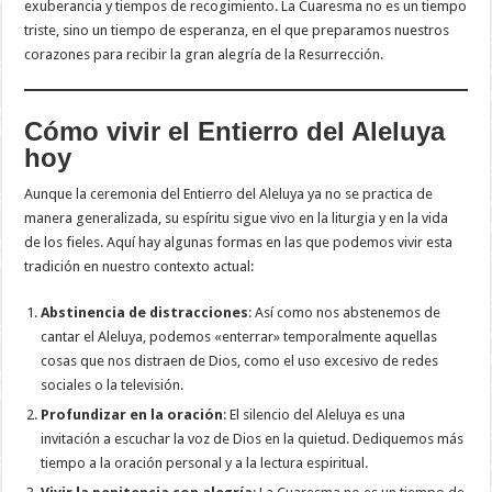
exuberancia y tiempos de recogimiento. La Cuaresma no es un tiempo
triste, sino un tiempo de esperanza, en el que preparamos nuestros
corazones para recibir la gran alegría de la Resurrección.
Cómo vivir el Entierro del Aleluya
hoy
Aunque la ceremonia del Entierro del Aleluya ya no se practica de
manera generalizada, su espíritu sigue vivo en la liturgia y en la vida
de los fieles. Aquí hay algunas formas en las que podemos vivir esta
tradición en nuestro contexto actual:
Abstinencia de distracciones
: Así como nos abstenemos de
cantar el Aleluya, podemos «enterrar» temporalmente aquellas
cosas que nos distraen de Dios, como el uso excesivo de redes
sociales o la televisión.
Profundizar en la oración
: El silencio del Aleluya es una
invitación a escuchar la voz de Dios en la quietud. Dediquemos más
tiempo a la oración personal y a la lectura espiritual.