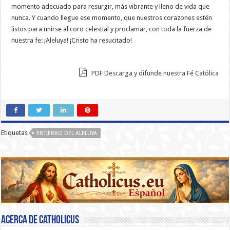
momento adecuado para resurgir, más vibrante y lleno de vida que
nunca. Y cuando llegue ese momento, que nuestros corazones estén
listos para unirse al coro celestial y proclamar, con toda la fuerza de
nuestra fe: ¡Aleluya! ¡Cristo ha resucitado!
PDF Descarga y difunde nuestra Fé Católica
Etiquetas
ENTIERRO DEL ALELUYA
Acerca de catholicus