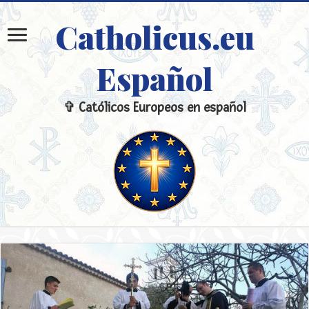
Catholicus.eu
Español
✞ Católicos Europeos en español