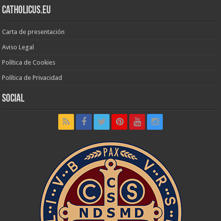
Catholicus.eu
Carta de presentación
Aviso Legal
Política de Cookies
Política de Privacidad
Social