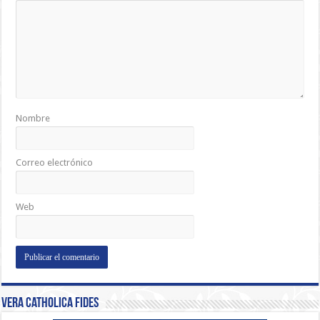
Nombre
Correo electrónico
Web
Vera Catholica Fides