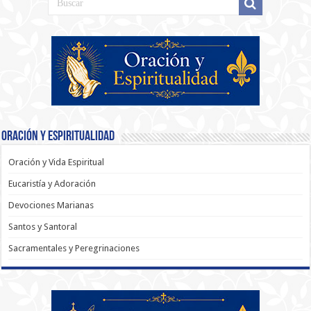
Oración y Espiritualidad
Oración y Vida Espiritual
Eucaristía y Adoración
Devociones Marianas
Santos y Santoral
Sacramentales y Peregrinaciones