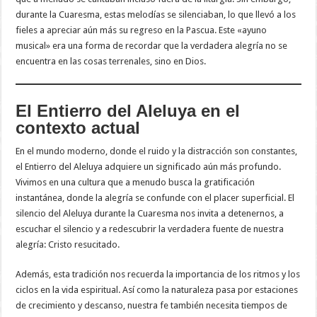
durante la Cuaresma, estas melodías se silenciaban, lo que llevó a los
fieles a apreciar aún más su regreso en la Pascua. Este «ayuno
musical» era una forma de recordar que la verdadera alegría no se
encuentra en las cosas terrenales, sino en Dios.
El Entierro del Aleluya en el
contexto actual
En el mundo moderno, donde el ruido y la distracción son constantes,
el Entierro del Aleluya adquiere un significado aún más profundo.
Vivimos en una cultura que a menudo busca la gratificación
instantánea, donde la alegría se confunde con el placer superficial. El
silencio del Aleluya durante la Cuaresma nos invita a detenernos, a
escuchar el silencio y a redescubrir la verdadera fuente de nuestra
alegría: Cristo resucitado.
Además, esta tradición nos recuerda la importancia de los ritmos y los
ciclos en la vida espiritual. Así como la naturaleza pasa por estaciones
de crecimiento y descanso, nuestra fe también necesita tiempos de