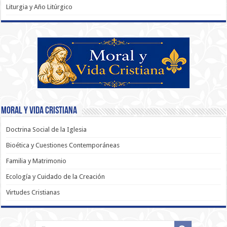
Liturgia y Año Litúrgico
Moral y Vida Cristiana
Doctrina Social de la Iglesia
Bioética y Cuestiones Contemporáneas
Familia y Matrimonio
Ecología y Cuidado de la Creación
Virtudes Cristianas