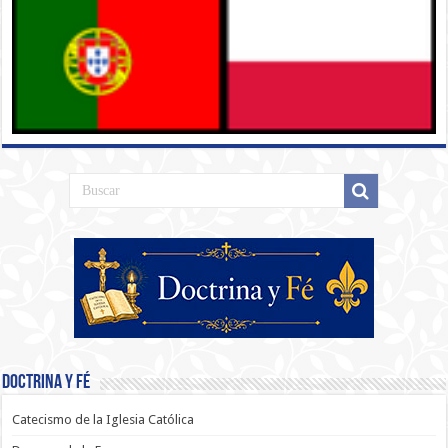
Doctrina y Fé
Catecismo de la Iglesia Católica