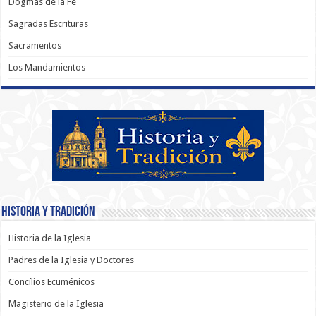
Dogmas de la Fe
Sagradas Escrituras
Sacramentos
Los Mandamientos
Historia y Tradición
Historia de la Iglesia
Padres de la Iglesia y Doctores
Concílios Ecuménicos
Magisterio de la Iglesia