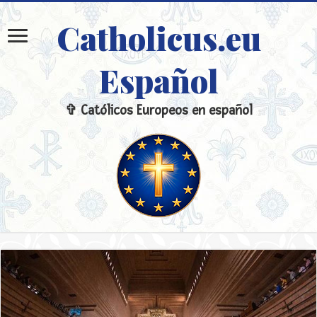
Catholicus.eu
Español
✞ Católicos Europeos en español