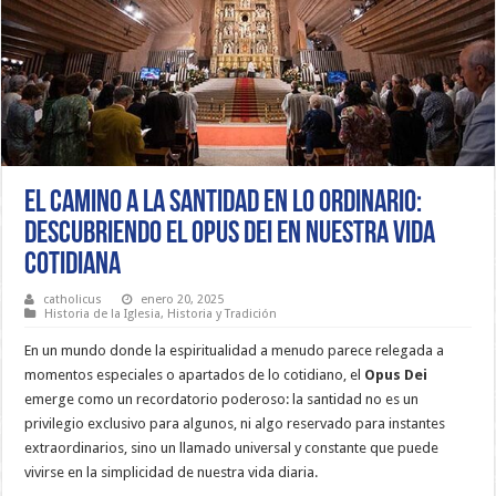
El Camino a la Santidad en lo Ordinario:
Descubriendo el Opus Dei en Nuestra Vida
Cotidiana
catholicus
enero 20, 2025
Historia de la Iglesia
,
Historia y Tradición
En un mundo donde la espiritualidad a menudo parece relegada a
momentos especiales o apartados de lo cotidiano, el
Opus Dei
emerge como un recordatorio poderoso: la santidad no es un
privilegio exclusivo para algunos, ni algo reservado para instantes
extraordinarios, sino un llamado universal y constante que puede
vivirse en la simplicidad de nuestra vida diaria.