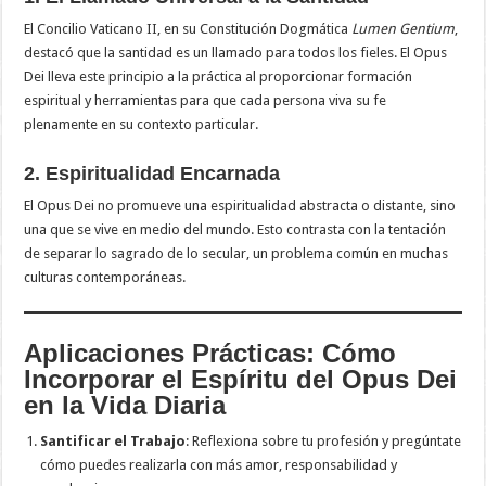
El Concilio Vaticano II, en su Constitución Dogmática
Lumen Gentium
,
destacó que la santidad es un llamado para todos los fieles. El Opus
Dei lleva este principio a la práctica al proporcionar formación
espiritual y herramientas para que cada persona viva su fe
plenamente en su contexto particular.
2. Espiritualidad Encarnada
El Opus Dei no promueve una espiritualidad abstracta o distante, sino
una que se vive en medio del mundo. Esto contrasta con la tentación
de separar lo sagrado de lo secular, un problema común en muchas
culturas contemporáneas.
Aplicaciones Prácticas: Cómo
Incorporar el Espíritu del Opus Dei
en la Vida Diaria
Santificar el Trabajo
: Reflexiona sobre tu profesión y pregúntate
cómo puedes realizarla con más amor, responsabilidad y