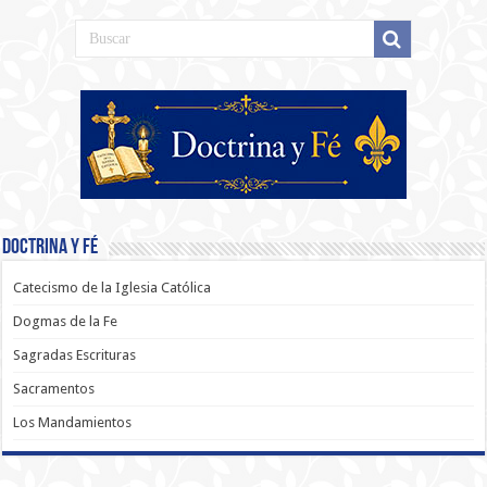
Doctrina y Fé
Catecismo de la Iglesia Católica
Dogmas de la Fe
Sagradas Escrituras
Sacramentos
Los Mandamientos