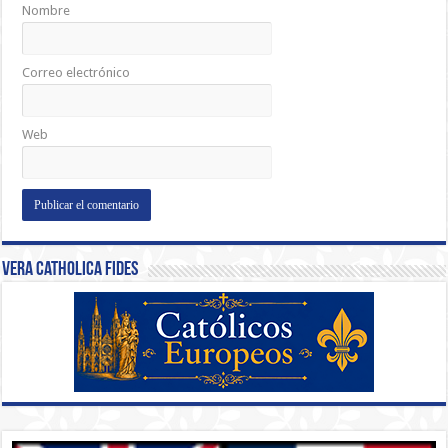
Nombre
Correo electrónico
Web
Vera Catholica Fides