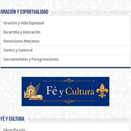
Oración y Espiritualidad
Oración y Vida Espiritual
Eucaristía y Adoración
Devociones Marianas
Santos y Santoral
Sacramentales y Peregrinaciones
Fé y Cultura
Filosofía y Fe