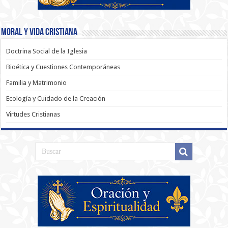
Moral y Vida Cristiana
Doctrina Social de la Iglesia
Bioética y Cuestiones Contemporáneas
Familia y Matrimonio
Ecología y Cuidado de la Creación
Virtudes Cristianas