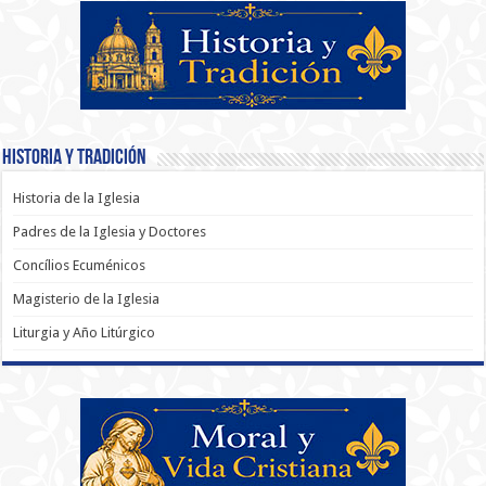
Historia y Tradición
Historia de la Iglesia
Padres de la Iglesia y Doctores
Concílios Ecuménicos
Magisterio de la Iglesia
Liturgia y Año Litúrgico