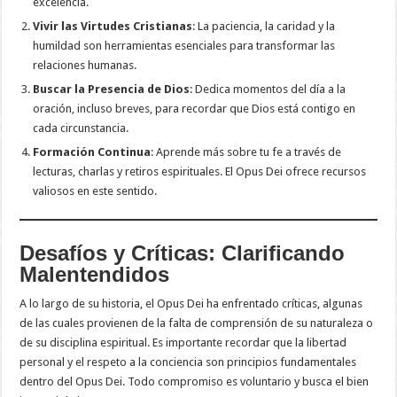
excelencia.
Vivir las Virtudes Cristianas
: La paciencia, la caridad y la
humildad son herramientas esenciales para transformar las
relaciones humanas.
Buscar la Presencia de Dios
: Dedica momentos del día a la
oración, incluso breves, para recordar que Dios está contigo en
cada circunstancia.
Formación Continua
: Aprende más sobre tu fe a través de
lecturas, charlas y retiros espirituales. El Opus Dei ofrece recursos
valiosos en este sentido.
Desafíos y Críticas: Clarificando
Malentendidos
A lo largo de su historia, el Opus Dei ha enfrentado críticas, algunas
de las cuales provienen de la falta de comprensión de su naturaleza o
de su disciplina espiritual. Es importante recordar que la libertad
personal y el respeto a la conciencia son principios fundamentales
dentro del Opus Dei. Todo compromiso es voluntario y busca el bien