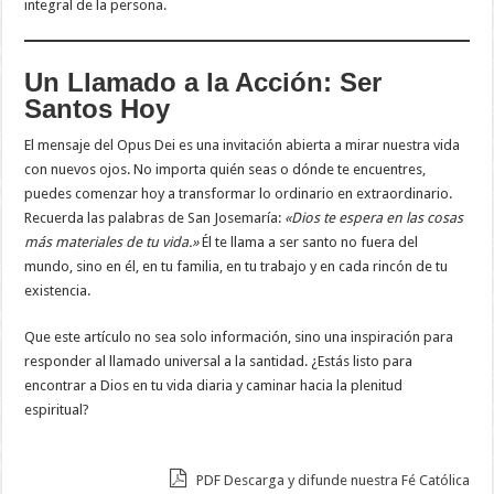
integral de la persona.
Un Llamado a la Acción: Ser
Santos Hoy
El mensaje del Opus Dei es una invitación abierta a mirar nuestra vida
con nuevos ojos. No importa quién seas o dónde te encuentres,
puedes comenzar hoy a transformar lo ordinario en extraordinario.
Recuerda las palabras de San Josemaría:
«Dios te espera en las cosas
más materiales de tu vida.»
Él te llama a ser santo no fuera del
mundo, sino en él, en tu familia, en tu trabajo y en cada rincón de tu
existencia.
Que este artículo no sea solo información, sino una inspiración para
responder al llamado universal a la santidad. ¿Estás listo para
encontrar a Dios en tu vida diaria y caminar hacia la plenitud
espiritual?
PDF Descarga y difunde nuestra Fé Católica