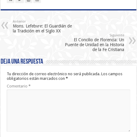
Anterior
Mons. Lefebvre: El Guardián de
la Tradición en el Siglo XX
Siguiente
El Concilio de Florencia: Un
Puente de Unidad en la Historia
de la Fe Cristiana
Deja una respuesta
Tu dirección de correo electrónico no será publicada.
Los campos
obligatorios están marcados con
*
Comentario
*