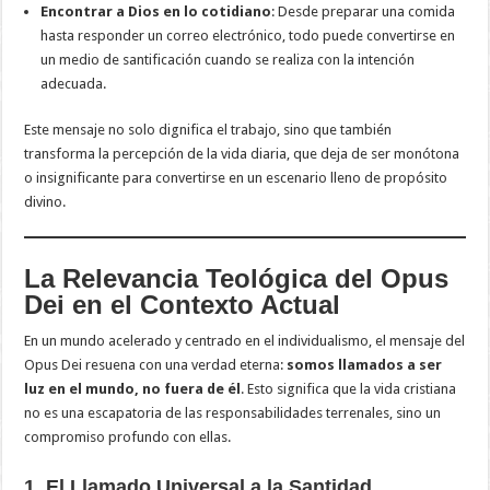
Encontrar a Dios en lo cotidiano
: Desde preparar una comida
hasta responder un correo electrónico, todo puede convertirse en
un medio de santificación cuando se realiza con la intención
adecuada.
Este mensaje no solo dignifica el trabajo, sino que también
transforma la percepción de la vida diaria, que deja de ser monótona
o insignificante para convertirse en un escenario lleno de propósito
divino.
La Relevancia Teológica del Opus
Dei en el Contexto Actual
En un mundo acelerado y centrado en el individualismo, el mensaje del
Opus Dei resuena con una verdad eterna:
somos llamados a ser
luz en el mundo, no fuera de él
. Esto significa que la vida cristiana
no es una escapatoria de las responsabilidades terrenales, sino un
compromiso profundo con ellas.
1. El Llamado Universal a la Santidad