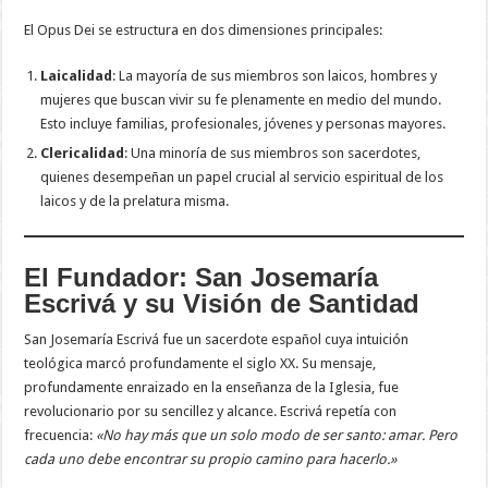
El Opus Dei se estructura en dos dimensiones principales:
Laicalidad
: La mayoría de sus miembros son laicos, hombres y
mujeres que buscan vivir su fe plenamente en medio del mundo.
Esto incluye familias, profesionales, jóvenes y personas mayores.
Clericalidad
: Una minoría de sus miembros son sacerdotes,
quienes desempeñan un papel crucial al servicio espiritual de los
laicos y de la prelatura misma.
El Fundador: San Josemaría
Escrivá y su Visión de Santidad
San Josemaría Escrivá fue un sacerdote español cuya intuición
teológica marcó profundamente el siglo XX. Su mensaje,
profundamente enraizado en la enseñanza de la Iglesia, fue
revolucionario por su sencillez y alcance. Escrivá repetía con
frecuencia:
«No hay más que un solo modo de ser santo: amar. Pero
cada uno debe encontrar su propio camino para hacerlo.»