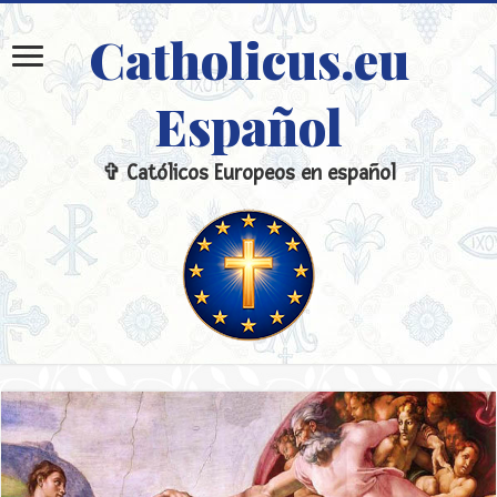
Catholicus.eu
Español
✞ Católicos Europeos en español