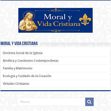
Moral y Vida Cristiana
Doctrina Social de la Iglesia
Bioética y Cuestiones Contemporáneas
Familia y Matrimonio
Ecología y Cuidado de la Creación
Virtudes Cristianas