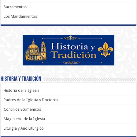
Sacramentos
Los Mandamientos
Historia y Tradición
Historia de la Iglesia
Padres de la Iglesia y Doctores
Concílios Ecuménicos
Magisterio de la Iglesia
Liturgia y Año Litúrgico