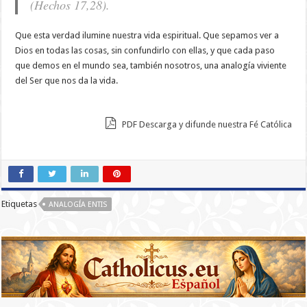
(Hechos 17,28).
Que esta verdad ilumine nuestra vida espiritual. Que sepamos ver a
Dios en todas las cosas, sin confundirlo con ellas, y que cada paso
que demos en el mundo sea, también nosotros, una analogía viviente
del Ser que nos da la vida.
PDF Descarga y difunde nuestra Fé Católica
Etiquetas
ANALOGÍA ENTIS