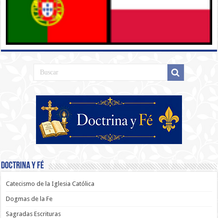
Doctrina y Fé
Catecismo de la Iglesia Católica
Dogmas de la Fe
Sagradas Escrituras