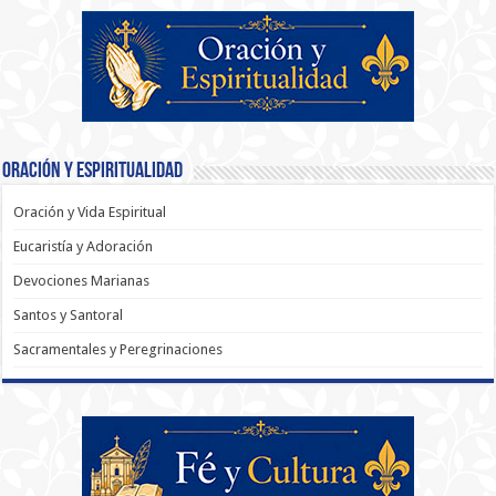
Oración y Espiritualidad
Oración y Vida Espiritual
Eucaristía y Adoración
Devociones Marianas
Santos y Santoral
Sacramentales y Peregrinaciones