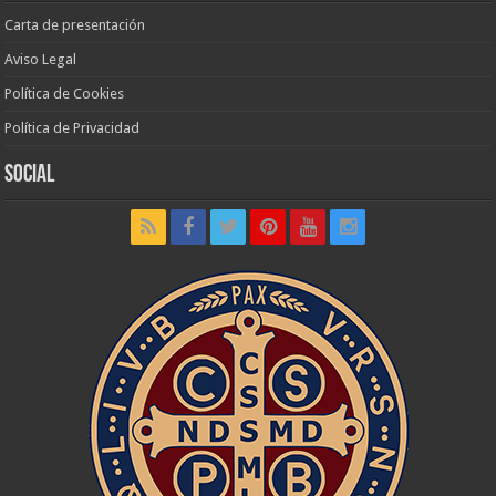
Carta de presentación
Aviso Legal
Política de Cookies
Política de Privacidad
Social