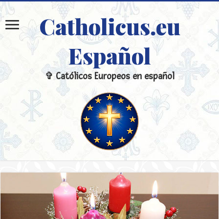
Catholicus.eu
Español
✞ Católicos Europeos en español