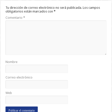
Tu dirección de correo electrónico no será publicada.
Los campos
obligatorios están marcados con
*
Comentario
*
Nombre
Correo electrónico
Web