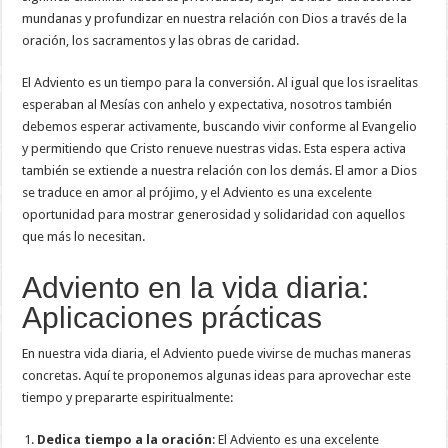
mundanas y profundizar en nuestra relación con Dios a través de la
oración, los sacramentos y las obras de caridad.
El Adviento es un tiempo para la conversión. Al igual que los israelitas
esperaban al Mesías con anhelo y expectativa, nosotros también
debemos esperar activamente, buscando vivir conforme al Evangelio
y permitiendo que Cristo renueve nuestras vidas. Esta espera activa
también se extiende a nuestra relación con los demás. El amor a Dios
se traduce en amor al prójimo, y el Adviento es una excelente
oportunidad para mostrar generosidad y solidaridad con aquellos
que más lo necesitan.
Adviento en la vida diaria:
Aplicaciones prácticas
En nuestra vida diaria, el Adviento puede vivirse de muchas maneras
concretas. Aquí te proponemos algunas ideas para aprovechar este
tiempo y prepararte espiritualmente:
Dedica tiempo a la oración
: El Adviento es una excelente