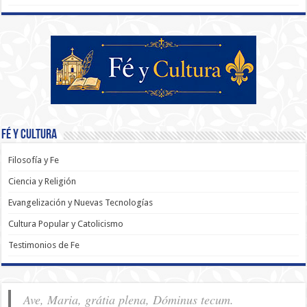
Fé y Cultura
Filosofía y Fe
Ciencia y Religión
Evangelización y Nuevas Tecnologías
Cultura Popular y Catolicismo
Testimonios de Fe
Ave, Maria, grátia plena, Dóminus tecum.