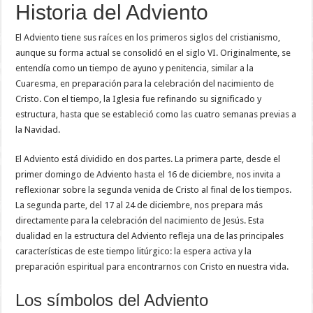
Historia del Adviento
El Adviento tiene sus raíces en los primeros siglos del cristianismo,
aunque su forma actual se consolidó en el siglo VI. Originalmente, se
entendía como un tiempo de ayuno y penitencia, similar a la
Cuaresma, en preparación para la celebración del nacimiento de
Cristo. Con el tiempo, la Iglesia fue refinando su significado y
estructura, hasta que se estableció como las cuatro semanas previas a
la Navidad.
El Adviento está dividido en dos partes. La primera parte, desde el
primer domingo de Adviento hasta el 16 de diciembre, nos invita a
reflexionar sobre la segunda venida de Cristo al final de los tiempos.
La segunda parte, del 17 al 24 de diciembre, nos prepara más
directamente para la celebración del nacimiento de Jesús. Esta
dualidad en la estructura del Adviento refleja una de las principales
características de este tiempo litúrgico: la espera activa y la
preparación espiritual para encontrarnos con Cristo en nuestra vida.
Los símbolos del Adviento