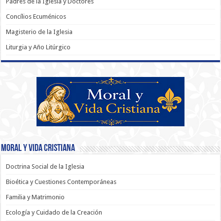
Padres de la Iglesia y Doctores
Concílios Ecuménicos
Magisterio de la Iglesia
Liturgia y Año Litúrgico
Moral y Vida Cristiana
Doctrina Social de la Iglesia
Bioética y Cuestiones Contemporáneas
Familia y Matrimonio
Ecología y Cuidado de la Creación