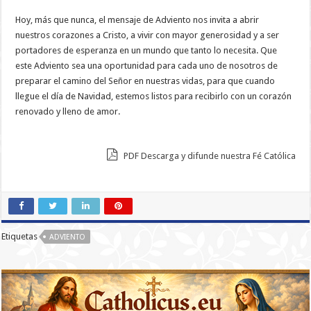
Hoy, más que nunca, el mensaje de Adviento nos invita a abrir
nuestros corazones a Cristo, a vivir con mayor generosidad y a ser
portadores de esperanza en un mundo que tanto lo necesita. Que
este Adviento sea una oportunidad para cada uno de nosotros de
preparar el camino del Señor en nuestras vidas, para que cuando
llegue el día de Navidad, estemos listos para recibirlo con un corazón
renovado y lleno de amor.
PDF Descarga y difunde nuestra Fé Católica
Etiquetas
ADVIENTO