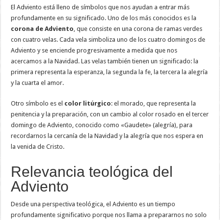
El Adviento está lleno de símbolos que nos ayudan a entrar más
profundamente en su significado. Uno de los más conocidos es la
corona de Adviento
, que consiste en una corona de ramas verdes
con cuatro velas. Cada vela simboliza uno de los cuatro domingos de
Adviento y se enciende progresivamente a medida que nos
acercamos a la Navidad. Las velas también tienen un significado: la
primera representa la esperanza, la segunda la fe, la tercera la alegría
y la cuarta el amor.
Otro símbolo es el
color litúrgico
: el morado, que representa la
penitencia y la preparación, con un cambio al color rosado en el tercer
domingo de Adviento, conocido como «Gaudete» (alegría), para
recordarnos la cercanía de la Navidad y la alegría que nos espera en
la venida de Cristo.
Relevancia teológica del
Adviento
Desde una perspectiva teológica, el Adviento es un tiempo
profundamente significativo porque nos llama a prepararnos no solo