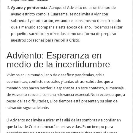
Ayuno y penitencia
: Aunque el Adviento no es un tiempo de
ayuno estricto como la Cuaresma, se nos invita a vivir con
sobriedad y moderación, evitando el consumismo desenfrenado
que a menudo acompaña a esta época del año. Podemos realizar
pequeños sacrificios y ofrendas como una forma de preparar
nuestros corazones para recibir a Cristo.
Adviento: Esperanza en
medio de la incertidumbre
Vivimos en un mundo lleno de desafíos: pandemias, crisis
económicas, conflictos sociales y tantas otras realidades que a
menudo nos hacen perder la esperanza. En este contexto, el mensaje
de Adviento resuena con una relevancia especial. Nos recuerda que, a
pesar de las dificultades, Dios siempre está presente y su plan de
salvación sigue adelante.
El Adviento nos invita a mirar más allá de las sombras y a confiar en
que la luz de Cristo iluminará nuestras vidas. Es un tiempo para