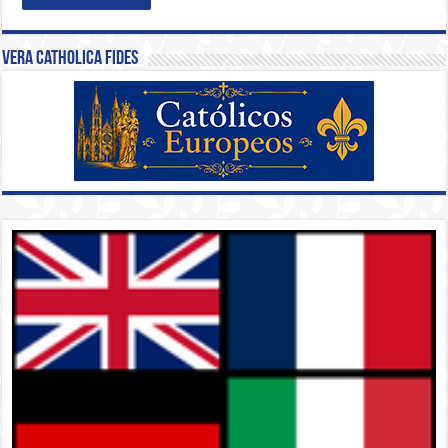
Vera Catholica Fides