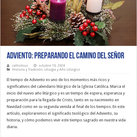
Adviento: Preparando el Camino del Señor
catholicus
octubre 10, 2024
Historia y Tradición
,
Liturgia y Año Litúrgico
El tiempo de Adviento es uno de los momentos más ricos y
significativos del calendario litúrgico de la Iglesia Católica. Marca el
inicio del nuevo año litúrgico y es un tiempo de espera, esperanza y
preparación para la llegada de Cristo, tanto en su nacimiento en
Navidad como en su segunda venida al final de los tiempos. En este
artículo, exploraremos el significado teológico del Adviento, su
historia, y cómo podemos vivir este tiempo sagrado en nuestra vida
diaria.