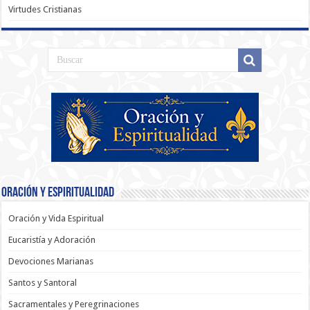
Virtudes Cristianas
Oración y Espiritualidad
Oración y Vida Espiritual
Eucaristía y Adoración
Devociones Marianas
Santos y Santoral
Sacramentales y Peregrinaciones