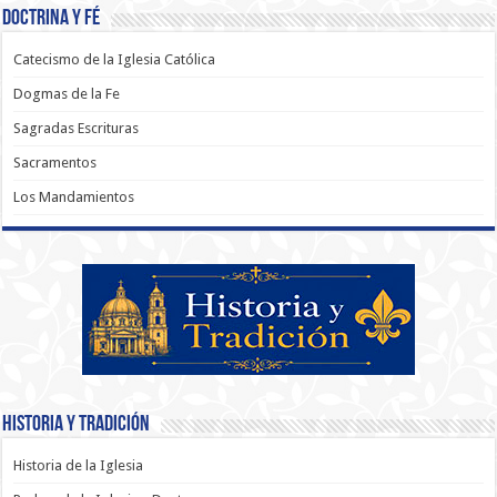
Doctrina y Fé
Catecismo de la Iglesia Católica
Dogmas de la Fe
Sagradas Escrituras
Sacramentos
Los Mandamientos
Historia y Tradición
Historia de la Iglesia