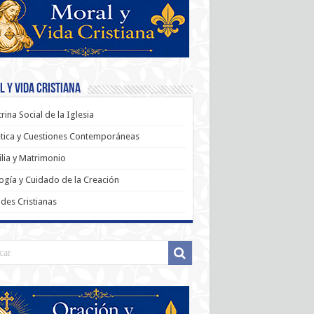
 y Vida Cristiana
rina Social de la Iglesia
tica y Cuestiones Contemporáneas
lia y Matrimonio
ogía y Cuidado de la Creación
udes Cristianas