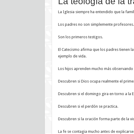
La teología de la t
La Iglesia siempre ha entendido que la famil
Los padres no son simplemente profesores.
Son los primeros testigos.
El Catecismo afirma que los padres tienen la
ejemplo de vida.
Los hijos aprenden mucho más observando
Descubren si Dios ocupa realmente el primer
Descubren si el domingo gira en torno a la E
Descubren si el perdón se practica.
Descubren si la oración forma parte de la vi
La fe se contagia mucho antes de explicarse