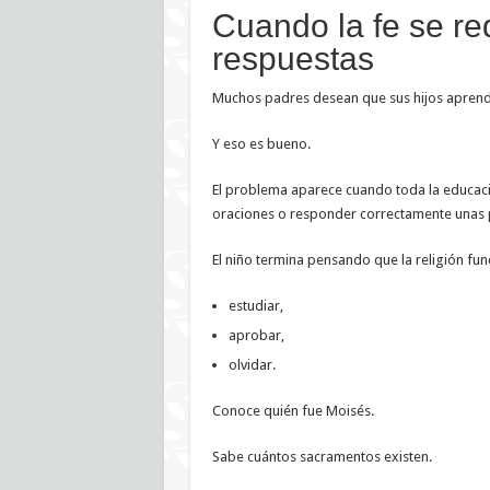
Cuando la fe se r
respuestas
Muchos padres desean que sus hijos aprend
Y eso es bueno.
El problema aparece cuando toda la educació
oraciones o responder correctamente unas 
El niño termina pensando que la religión func
estudiar,
aprobar,
olvidar.
Conoce quién fue Moisés.
Sabe cuántos sacramentos existen.