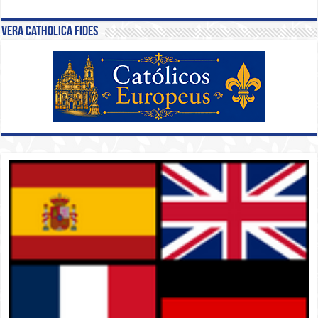
Vera Catholica Fides