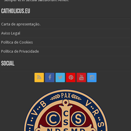
Catholicus.eu
Carta de apresentação.
Aviso Legal
Política de Cookies
Política de Privacidade
Social