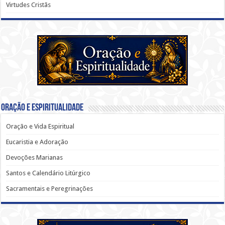
Virtudes Cristãs
Oração e Espiritualidade
Oração e Vida Espiritual
Eucaristia e Adoração
Devoções Marianas
Santos e Calendário Litúrgico
Sacramentais e Peregrinações