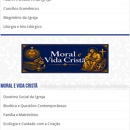
Concílios Ecumênicos
Magistério da Igreja
Liturgia e Ano Litúrgico
Moral e Vida Cristã
Doutrina Social da Igreja
Bioética e Questões Contemporâneas
Família e Matrimônio
Ecologia e Cuidado com a Criação