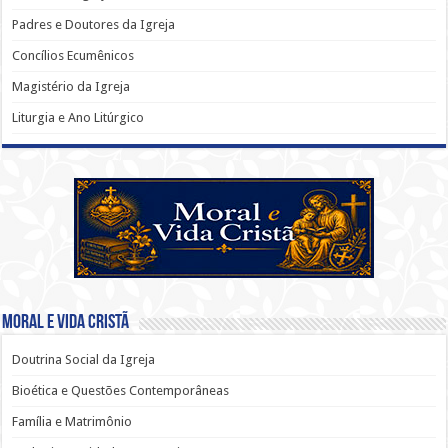
Padres e Doutores da Igreja
Concílios Ecumênicos
Magistério da Igreja
Liturgia e Ano Litúrgico
Moral e Vida Cristã
Doutrina Social da Igreja
Bioética e Questões Contemporâneas
Família e Matrimônio