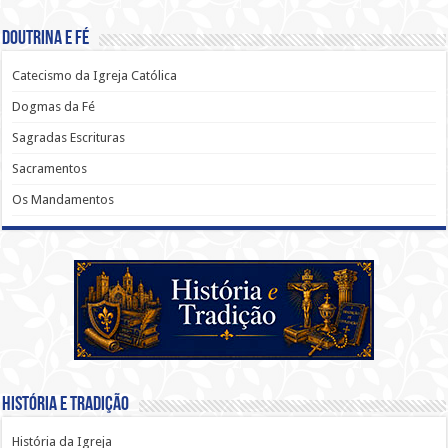
Doutrina e Fé
Catecismo da Igreja Católica
Dogmas da Fé
Sagradas Escrituras
Sacramentos
Os Mandamentos
História e Tradição
História da Igreja