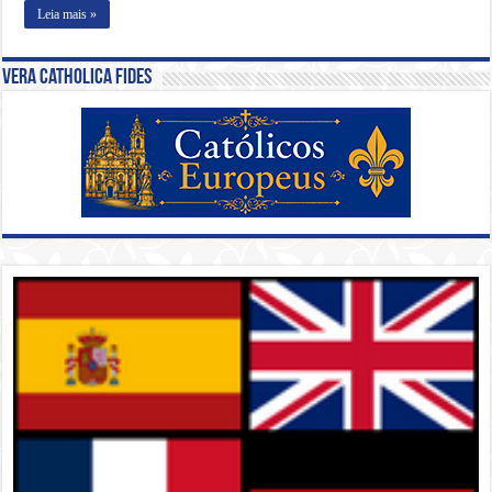
Leia mais »
Vera Catholica Fides