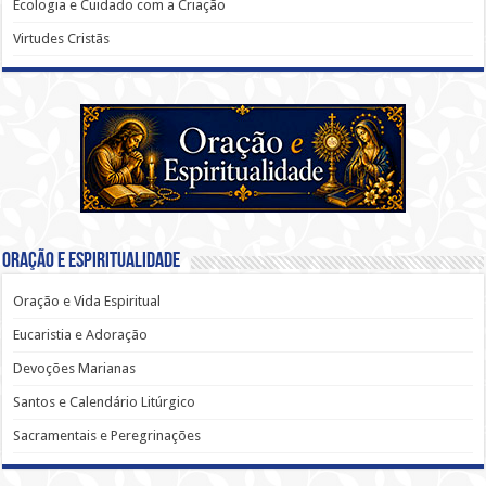
Ecologia e Cuidado com a Criação
Virtudes Cristãs
Oração e Espiritualidade
Oração e Vida Espiritual
Eucaristia e Adoração
Devoções Marianas
Santos e Calendário Litúrgico
Sacramentais e Peregrinações