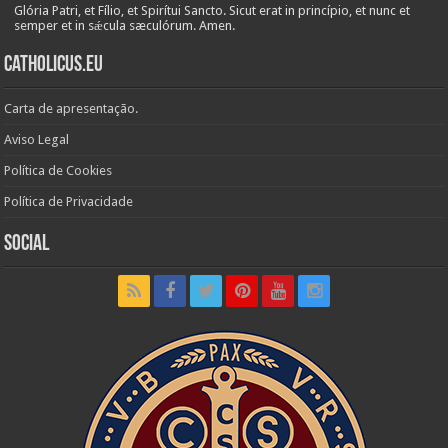
Glória Patri, et Fílio, et Spirítui Sancto. Sicut erat in princípio, et nunc et
semper et in sǽcula sæculórum. Amen.
Catholicus.eu
Carta de apresentação.
Aviso Legal
Política de Cookies
Política de Privacidade
Social