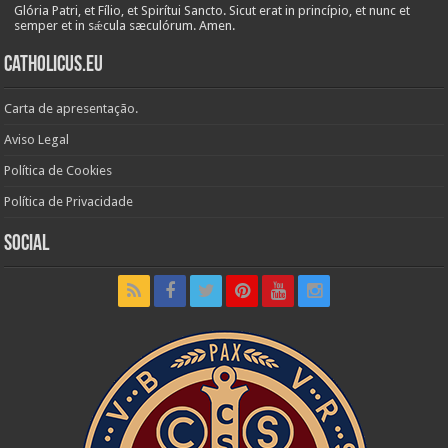
Glória Patri, et Fílio, et Spirítui Sancto. Sicut erat in princípio, et nunc et
semper et in sǽcula sæculórum. Amen.
Catholicus.eu
Carta de apresentação.
Aviso Legal
Política de Cookies
Política de Privacidade
Social