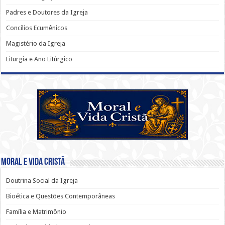
Padres e Doutores da Igreja
Concílios Ecumênicos
Magistério da Igreja
Liturgia e Ano Litúrgico
Moral e Vida Cristã
Doutrina Social da Igreja
Bioética e Questões Contemporâneas
Família e Matrimônio