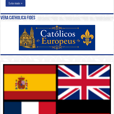
Leia mais »
Vera Catholica Fides