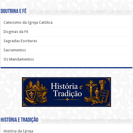
Doutrina e Fé
Catecismo da Igreja Católica
Dogmas da Fé
Sagradas Escrituras
Sacramentos
Os Mandamentos
História e Tradição
História da Igreja