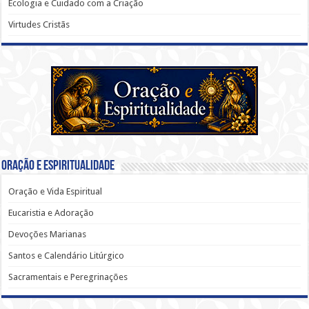
Ecologia e Cuidado com a Criação
Virtudes Cristãs
Oração e Espiritualidade
Oração e Vida Espiritual
Eucaristia e Adoração
Devoções Marianas
Santos e Calendário Litúrgico
Sacramentais e Peregrinações