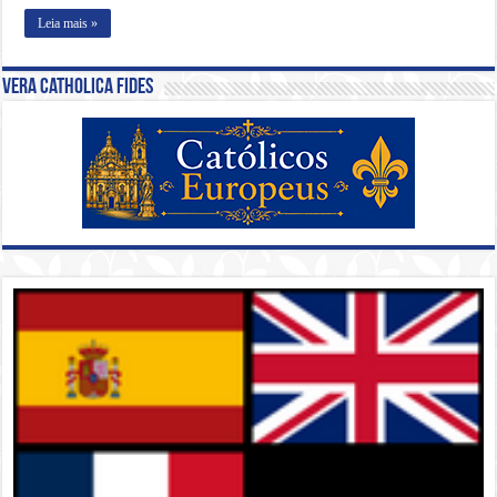
Leia mais »
Vera Catholica Fides