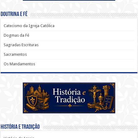
Doutrina e Fé
Catecismo da Igreja Católica
Dogmas da Fé
Sagradas Escrituras
Sacramentos
Os Mandamentos
História e Tradição