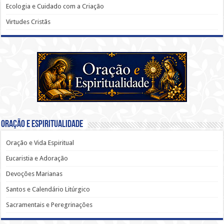
Ecologia e Cuidado com a Criação
Virtudes Cristãs
Oração e Espiritualidade
Oração e Vida Espiritual
Eucaristia e Adoração
Devoções Marianas
Santos e Calendário Litúrgico
Sacramentais e Peregrinações