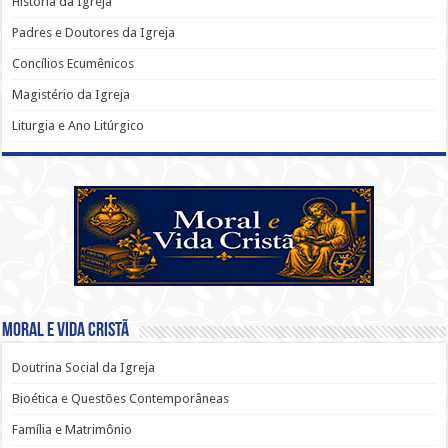
História da Igreja
Padres e Doutores da Igreja
Concílios Ecumênicos
Magistério da Igreja
Liturgia e Ano Litúrgico
Moral e Vida Cristã
Doutrina Social da Igreja
Bioética e Questões Contemporâneas
Família e Matrimônio