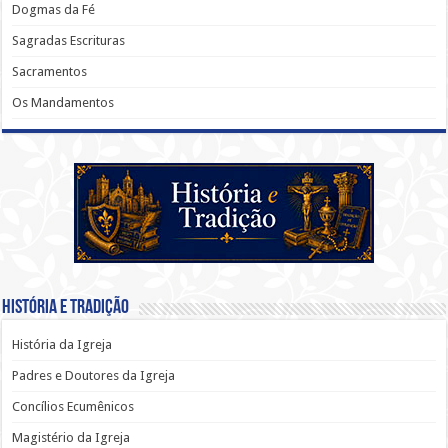
Dogmas da Fé
Sagradas Escrituras
Sacramentos
Os Mandamentos
História e Tradição
História da Igreja
Padres e Doutores da Igreja
Concílios Ecumênicos
Magistério da Igreja