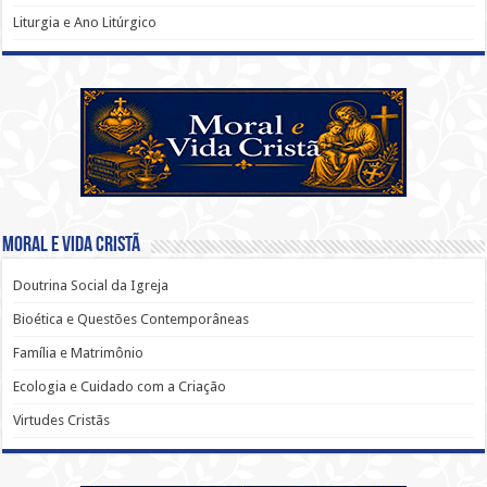
Liturgia e Ano Litúrgico
Moral e Vida Cristã
Doutrina Social da Igreja
Bioética e Questões Contemporâneas
Família e Matrimônio
Ecologia e Cuidado com a Criação
Virtudes Cristãs