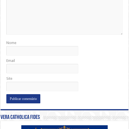
Nome
Email
Site
Vera Catholica Fides