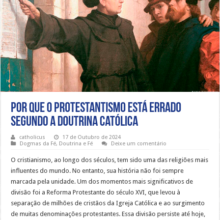
Por que o protestantismo está errado
segundo a doutrina católica
catholicus
17 de Outubro de 2024
Dogmas da Fé
,
Doutrina e Fé
Deixe um comentário
O cristianismo, ao longo dos séculos, tem sido uma das religiões mais
influentes do mundo. No entanto, sua história não foi sempre
marcada pela unidade. Um dos momentos mais significativos de
divisão foi a Reforma Protestante do século XVI, que levou à
separação de milhões de cristãos da Igreja Católica e ao surgimento
de muitas denominações protestantes. Essa divisão persiste até hoje,