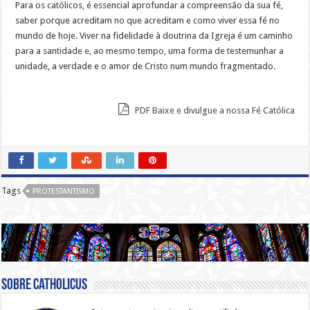
Para os católicos, é essencial aprofundar a compreensão da sua fé,
saber porque acreditam no que acreditam e como viver essa fé no
mundo de hoje. Viver na fidelidade à doutrina da Igreja é um caminho
para a santidade e, ao mesmo tempo, uma forma de testemunhar a
unidade, a verdade e o amor de Cristo num mundo fragmentado.
PDF Baixe e divulgue a nossa Fé Católica
Tags
PROTESTANTISMO
Sobre catholicus