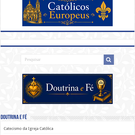
Doutrina e Fé
Catecismo da Igreja Católica