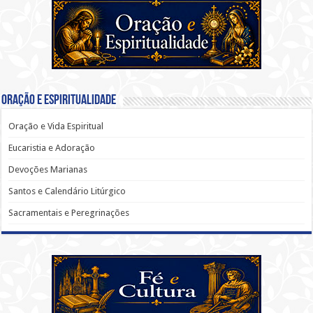
Oração e Espiritualidade
Oração e Vida Espiritual
Eucaristia e Adoração
Devoções Marianas
Santos e Calendário Litúrgico
Sacramentais e Peregrinações