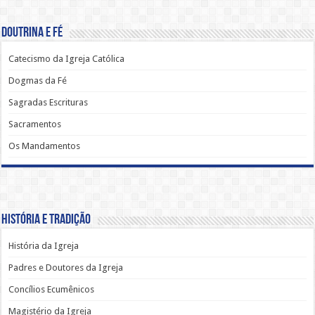
Doutrina e Fé
Catecismo da Igreja Católica
Dogmas da Fé
Sagradas Escrituras
Sacramentos
Os Mandamentos
História e Tradição
História da Igreja
Padres e Doutores da Igreja
Concílios Ecumênicos
Magistério da Igreja