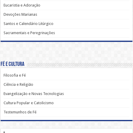
Eucaristia e Adoração
Devoções Marianas
Santos e Calendário Litúrgico
Sacramentais e Peregrinações
Fé e Cultura
Filosofia e Fé
Ciência e Religião
Evangelização e Novas Tecnologias
Cultura Popular e Catolicismo
Testemunhos de Fé