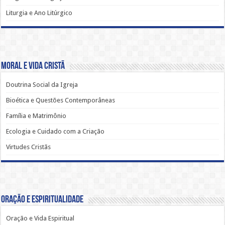
Liturgia e Ano Litúrgico
Moral e Vida Cristã
Doutrina Social da Igreja
Bioética e Questões Contemporâneas
Família e Matrimônio
Ecologia e Cuidado com a Criação
Virtudes Cristãs
Oração e Espiritualidade
Oração e Vida Espiritual