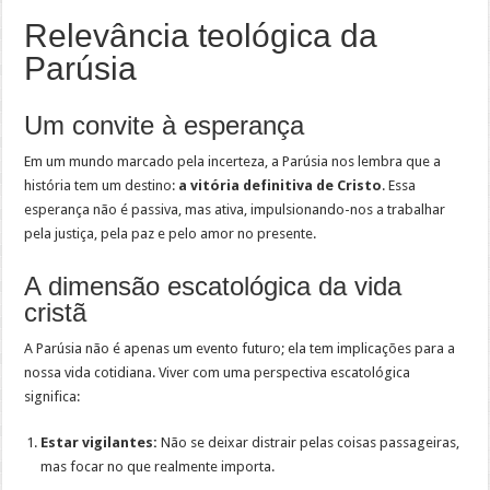
Relevância teológica da
Parúsia
Um convite à esperança
Em um mundo marcado pela incerteza, a Parúsia nos lembra que a
história tem um destino:
a vitória definitiva de Cristo
. Essa
esperança não é passiva, mas ativa, impulsionando-nos a trabalhar
pela justiça, pela paz e pelo amor no presente.
A dimensão escatológica da vida
cristã
A Parúsia não é apenas um evento futuro; ela tem implicações para a
nossa vida cotidiana. Viver com uma perspectiva escatológica
significa:
Estar vigilantes:
Não se deixar distrair pelas coisas passageiras,
mas focar no que realmente importa.