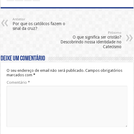
Anterior
Por que os católicos fazem o
sinal da cruz?
Próximo
O que significa ser cristão?
Descobrindo nossa identidade no
Catecismo
Deixe um comentário
O seu endereço de email não será publicado.
Campos obrigatórios
marcados com
*
Comentário
*