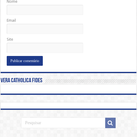
Nome
Email
Site
Vera Catholica Fides