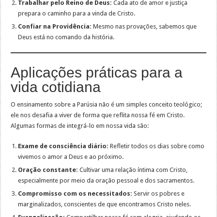
Trabalhar pelo Reino de Deus:
Cada ato de amor e justiça
prepara o caminho para a vinda de Cristo.
Confiar na Providência:
Mesmo nas provações, sabemos que
Deus está no comando da história.
Aplicações práticas para a
vida cotidiana
O ensinamento sobre a Parúsia não é um simples conceito teológico;
ele nos desafia a viver de forma que reflita nossa fé em Cristo.
Algumas formas de integrá-lo em nossa vida são:
Exame de consciência diário:
Refletir todos os dias sobre como
vivemos o amor a Deus e ao próximo.
Oração constante:
Cultivar uma relação íntima com Cristo,
especialmente por meio da oração pessoal e dos sacramentos.
Compromisso com os necessitados:
Servir os pobres e
marginalizados, conscientes de que encontramos Cristo neles.