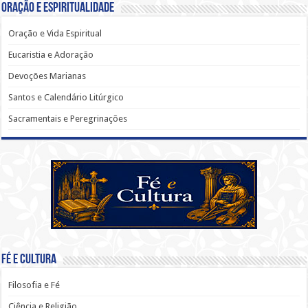
Oração e Espiritualidade
Oração e Vida Espiritual
Eucaristia e Adoração
Devoções Marianas
Santos e Calendário Litúrgico
Sacramentais e Peregrinações
Fé e Cultura
Filosofia e Fé
Ciência e Religião