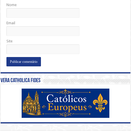
Nome
Email
Site
Vera Catholica Fides