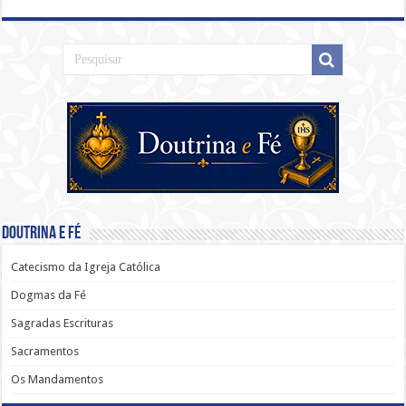
Doutrina e Fé
Catecismo da Igreja Católica
Dogmas da Fé
Sagradas Escrituras
Sacramentos
Os Mandamentos