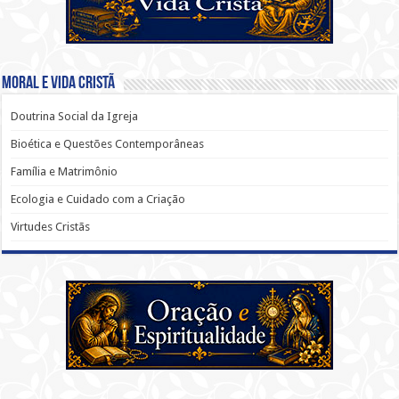
Moral e Vida Cristã
Doutrina Social da Igreja
Bioética e Questões Contemporâneas
Família e Matrimônio
Ecologia e Cuidado com a Criação
Virtudes Cristãs