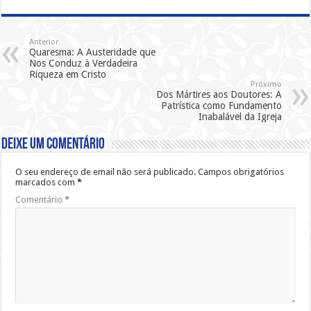
Anterior
Quaresma: A Austeridade que
Nos Conduz à Verdadeira
Riqueza em Cristo
Próximo
Dos Mártires aos Doutores: A
Patrística como Fundamento
Inabalável da Igreja
Deixe um comentário
O seu endereço de email não será publicado.
Campos obrigatórios
marcados com
*
Comentário
*