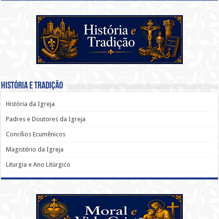
História e Tradição
História da Igreja
Padres e Doutores da Igreja
Concílios Ecumênicos
Magistério da Igreja
Liturgia e Ano Litúrgico