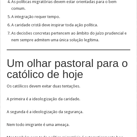
As políticas migratórias devem estar orientadas para o bem
comum.
A integração requer tempo.
A caridade cristã deve inspirar toda ação política.
As decisões concretas pertencem ao âmbito do juízo prudencial e
nem sempre admitem uma única solução legítima.
Um olhar pastoral para o
católico de hoje
Os católicos devem evitar duas tentações.
A primeira é a ideologização da caridade.
A segunda é a ideologização da segurança.
Nem todo imigrante é uma ameaça.