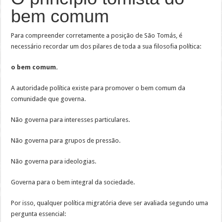
bem comum
Para compreender corretamente a posição de São Tomás, é
necessário recordar um dos pilares de toda a sua filosofia política:
o bem comum.
A autoridade política existe para promover o bem comum da
comunidade que governa.
Não governa para interesses particulares.
Não governa para grupos de pressão.
Não governa para ideologias.
Governa para o bem integral da sociedade.
Por isso, qualquer política migratória deve ser avaliada segundo uma
pergunta essencial: