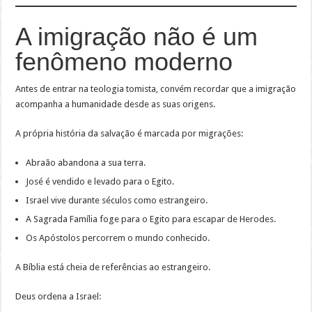
A imigração não é um
fenômeno moderno
Antes de entrar na teologia tomista, convém recordar que a imigração
acompanha a humanidade desde as suas origens.
A própria história da salvação é marcada por migrações:
Abraão abandona a sua terra.
José é vendido e levado para o Egito.
Israel vive durante séculos como estrangeiro.
A Sagrada Família foge para o Egito para escapar de Herodes.
Os Apóstolos percorrem o mundo conhecido.
A Bíblia está cheia de referências ao estrangeiro.
Deus ordena a Israel: