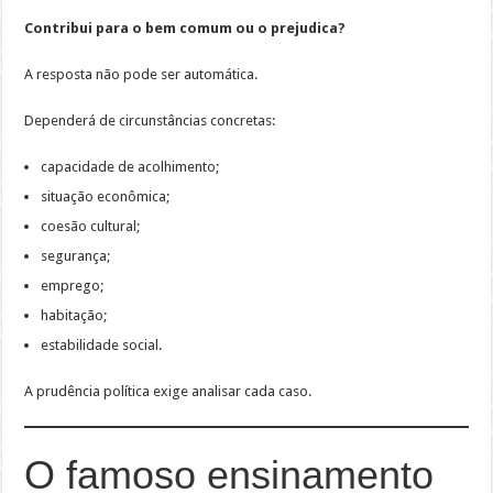
Contribui para o bem comum ou o prejudica?
A resposta não pode ser automática.
Dependerá de circunstâncias concretas:
capacidade de acolhimento;
situação econômica;
coesão cultural;
segurança;
emprego;
habitação;
estabilidade social.
A prudência política exige analisar cada caso.
O famoso ensinamento