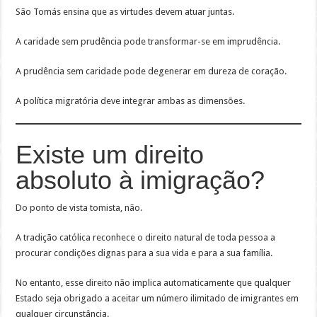
São Tomás ensina que as virtudes devem atuar juntas.
A caridade sem prudência pode transformar-se em imprudência.
A prudência sem caridade pode degenerar em dureza de coração.
A política migratória deve integrar ambas as dimensões.
Existe um direito
absoluto à imigração?
Do ponto de vista tomista, não.
A tradição católica reconhece o direito natural de toda pessoa a
procurar condições dignas para a sua vida e para a sua família.
No entanto, esse direito não implica automaticamente que qualquer
Estado seja obrigado a aceitar um número ilimitado de imigrantes em
qualquer circunstância.