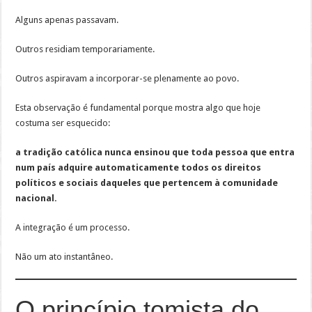
Alguns apenas passavam.
Outros residiam temporariamente.
Outros aspiravam a incorporar-se plenamente ao povo.
Esta observação é fundamental porque mostra algo que hoje
costuma ser esquecido:
a tradição católica nunca ensinou que toda pessoa que entra
num país adquire automaticamente todos os direitos
políticos e sociais daqueles que pertencem à comunidade
nacional.
A integração é um processo.
Não um ato instantâneo.
O princípio tomista do