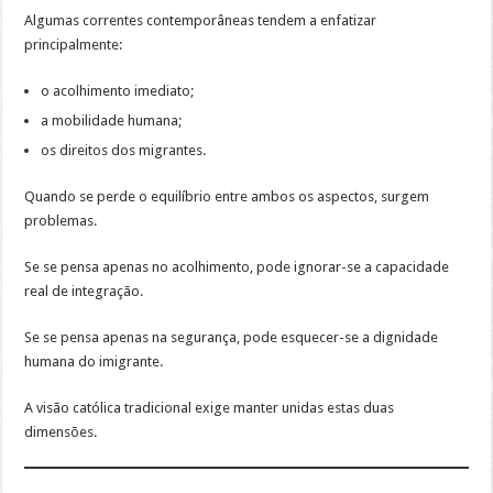
Algumas correntes contemporâneas tendem a enfatizar
principalmente:
o acolhimento imediato;
a mobilidade humana;
os direitos dos migrantes.
Quando se perde o equilíbrio entre ambos os aspectos, surgem
problemas.
Se se pensa apenas no acolhimento, pode ignorar-se a capacidade
real de integração.
Se se pensa apenas na segurança, pode esquecer-se a dignidade
humana do imigrante.
A visão católica tradicional exige manter unidas estas duas
dimensões.