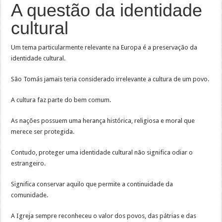
A questão da identidade
cultural
Um tema particularmente relevante na Europa é a preservação da
identidade cultural.
São Tomás jamais teria considerado irrelevante a cultura de um povo.
A cultura faz parte do bem comum.
As nações possuem uma herança histórica, religiosa e moral que
merece ser protegida.
Contudo, proteger uma identidade cultural não significa odiar o
estrangeiro.
Significa conservar aquilo que permite a continuidade da
comunidade.
A Igreja sempre reconheceu o valor dos povos, das pátrias e das