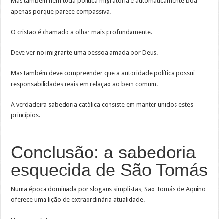
Mas também nem toda política migratória é automaticamente boa
apenas porque parece compassiva.
O cristão é chamado a olhar mais profundamente.
Deve ver no imigrante uma pessoa amada por Deus.
Mas também deve compreender que a autoridade política possui
responsabilidades reais em relação ao bem comum.
A verdadeira sabedoria católica consiste em manter unidos estes
princípios.
Conclusão: a sabedoria
esquecida de São Tomás
Numa época dominada por slogans simplistas, São Tomás de Aquino
oferece uma lição de extraordinária atualidade.