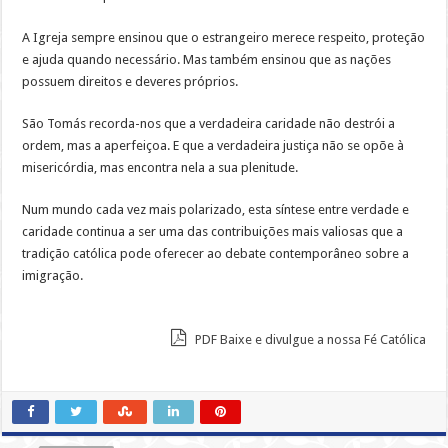
A Igreja sempre ensinou que o estrangeiro merece respeito, proteção
e ajuda quando necessário. Mas também ensinou que as nações
possuem direitos e deveres próprios.
São Tomás recorda-nos que a verdadeira caridade não destrói a
ordem, mas a aperfeiçoa. E que a verdadeira justiça não se opõe à
misericórdia, mas encontra nela a sua plenitude.
Num mundo cada vez mais polarizado, esta síntese entre verdade e
caridade continua a ser uma das contribuições mais valiosas que a
tradição católica pode oferecer ao debate contemporâneo sobre a
imigração.
PDF Baixe e divulgue a nossa Fé Católica