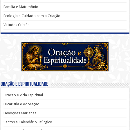
Família e Matrimônio
Ecologia e Cuidado com a Criação
Virtudes Cristãs
Oração e Espiritualidade
Oração e Vida Espiritual
Eucaristia e Adoração
Devoções Marianas
Santos e Calendário Litúrgico