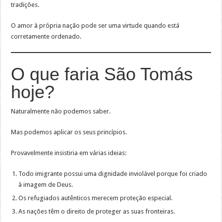
tradições.
O amor à própria nação pode ser uma virtude quando está
corretamente ordenado.
O que faria São Tomás
hoje?
Naturalmente não podemos saber.
Mas podemos aplicar os seus princípios.
Provavelmente insistiria em várias ideias:
Todo imigrante possui uma dignidade inviolável porque foi criado
à imagem de Deus.
Os refugiados autênticos merecem proteção especial.
As nações têm o direito de proteger as suas fronteiras.