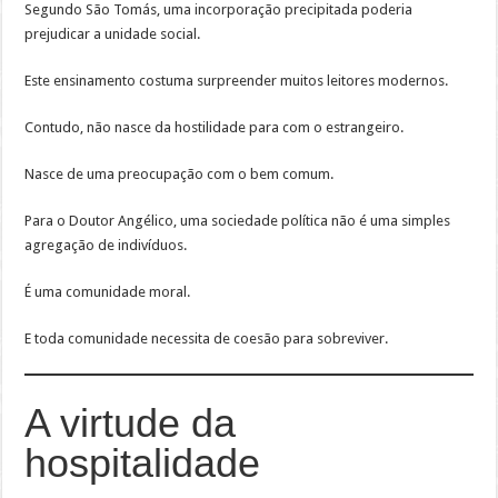
Segundo São Tomás, uma incorporação precipitada poderia
prejudicar a unidade social.
Este ensinamento costuma surpreender muitos leitores modernos.
Contudo, não nasce da hostilidade para com o estrangeiro.
Nasce de uma preocupação com o bem comum.
Para o Doutor Angélico, uma sociedade política não é uma simples
agregação de indivíduos.
É uma comunidade moral.
E toda comunidade necessita de coesão para sobreviver.
A virtude da
hospitalidade