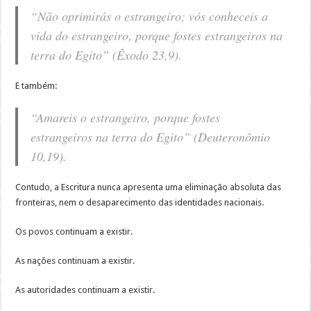
“Não oprimirás o estrangeiro; vós conheceis a
vida do estrangeiro, porque fostes estrangeiros na
terra do Egito” (Êxodo 23,9).
E também:
“Amareis o estrangeiro, porque fostes
estrangeiros na terra do Egito” (Deuteronômio
10,19).
Contudo, a Escritura nunca apresenta uma eliminação absoluta das
fronteiras, nem o desaparecimento das identidades nacionais.
Os povos continuam a existir.
As nações continuam a existir.
As autoridades continuam a existir.