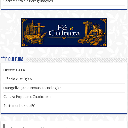
Sacramentais e Peregrinações
Fé e Cultura
Filosofia e Fé
Ciência e Religião
Evangelização e Novas Tecnologias
Cultura Popular e Catolicismo
Testemunhos de Fé