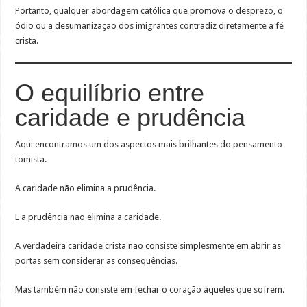
Portanto, qualquer abordagem católica que promova o desprezo, o
ódio ou a desumanização dos imigrantes contradiz diretamente a fé
cristã.
O equilíbrio entre
caridade e prudência
Aqui encontramos um dos aspectos mais brilhantes do pensamento
tomista.
A caridade não elimina a prudência.
E a prudência não elimina a caridade.
A verdadeira caridade cristã não consiste simplesmente em abrir as
portas sem considerar as consequências.
Mas também não consiste em fechar o coração àqueles que sofrem.