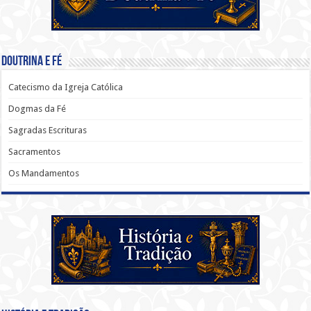
Doutrina e Fé
Catecismo da Igreja Católica
Dogmas da Fé
Sagradas Escrituras
Sacramentos
Os Mandamentos