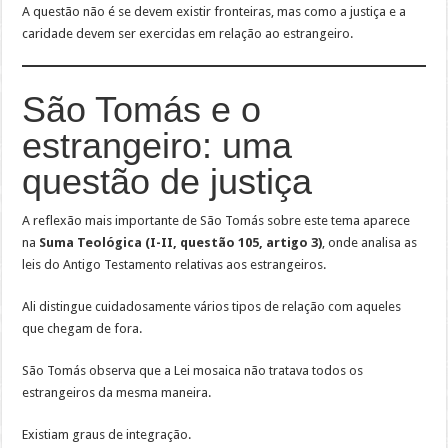
A questão não é se devem existir fronteiras, mas como a justiça e a
caridade devem ser exercidas em relação ao estrangeiro.
São Tomás e o
estrangeiro: uma
questão de justiça
A reflexão mais importante de São Tomás sobre este tema aparece
na
Suma Teológica (I-II, questão 105, artigo 3)
, onde analisa as
leis do Antigo Testamento relativas aos estrangeiros.
Ali distingue cuidadosamente vários tipos de relação com aqueles
que chegam de fora.
São Tomás observa que a Lei mosaica não tratava todos os
estrangeiros da mesma maneira.
Existiam graus de integração.