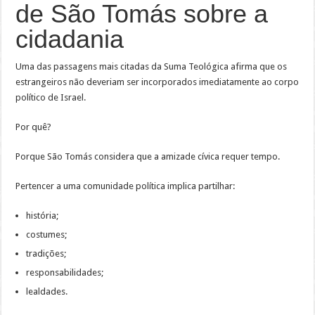
de São Tomás sobre a
cidadania
Uma das passagens mais citadas da Suma Teológica afirma que os
estrangeiros não deveriam ser incorporados imediatamente ao corpo
político de Israel.
Por quê?
Porque São Tomás considera que a amizade cívica requer tempo.
Pertencer a uma comunidade política implica partilhar:
história;
costumes;
tradições;
responsabilidades;
lealdades.