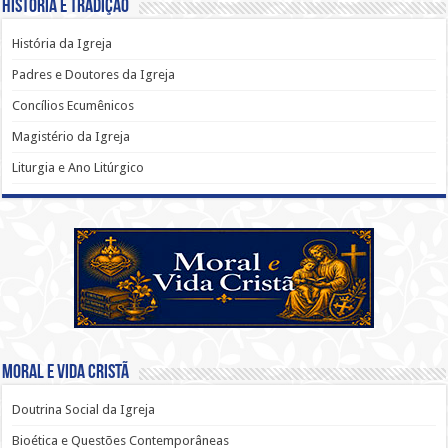
História e Tradição
História da Igreja
Padres e Doutores da Igreja
Concílios Ecumênicos
Magistério da Igreja
Liturgia e Ano Litúrgico
Moral e Vida Cristã
Doutrina Social da Igreja
Bioética e Questões Contemporâneas