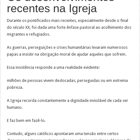
recentes na Igreja
Durante os pontificados mais recentes, especialmente desde o final
do século XX, foi dada uma forte ênfase pastoral ao acolhimento dos
migrantes e refugiados.
As guerras, perseguições e crises humanitárias levaram numerosos
papas a insistir na obrigação moral de ajudar aqueles que sofrem.
Essa insistência responde a uma realidade evidente:
milhões de pessoas vivem deslocadas, perseguidas ou em extrema
pobreza.
A Igreja recorda constantemente a dignidade inviolável de cada ser
humano.
E faz bem em fazê-lo.
Contudo, alguns católicos apontaram uma tensão entre certos