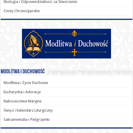
Ekologia i Odpowiedzialność za Stworzenie
Cnoty Chrześcijańskie
Modlitwa i Duchowość
Modlitwa i Życie Duchowe
Eucharystia i Adoracja
Nabożeństwa Maryjne
Święci i Kalendarz Liturgiczny
Sakramentalia i Pielgrzymki