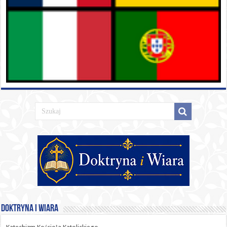
Doktryna i Wiara