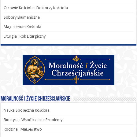
Ojcowie Kościoła i Doktorzy Kościoła
Sobory Ekumeniczne
Magisterium Kościoła
Liturgia i Rok Liturgiczny
Moralność i Życie Chrześcijańskie
Nauka Społeczna Kościoła
Bioetyka i Współczesne Problemy
Rodzina i Małżeństwo