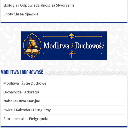
Ekologia i Odpowiedzialność za Stworzenie
Cnoty Chrześcijańskie
Modlitwa i Duchowość
Modlitwa i Życie Duchowe
Eucharystia i Adoracja
Nabożeństwa Maryjne
Święci i Kalendarz Liturgiczny
Sakramentalia i Pielgrzymki