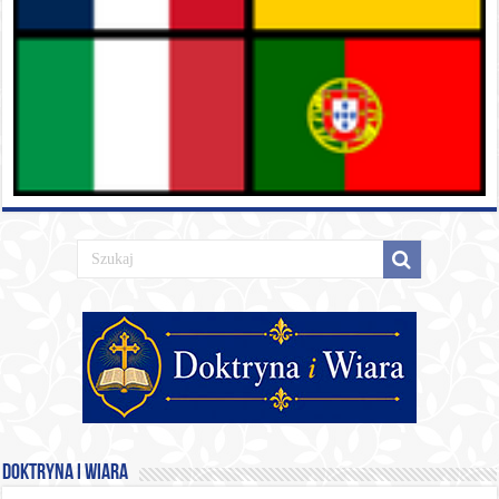
Doktryna i Wiara