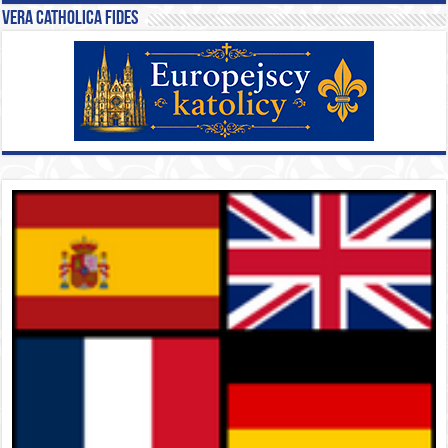
Vera catholica fides