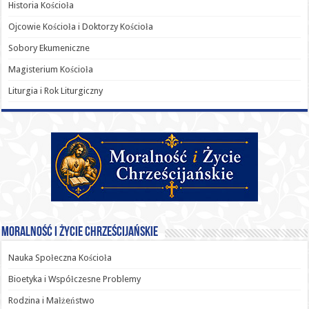
Historia Kościoła
Ojcowie Kościoła i Doktorzy Kościoła
Sobory Ekumeniczne
Magisterium Kościoła
Liturgia i Rok Liturgiczny
Moralność i Życie Chrześcijańskie
Nauka Społeczna Kościoła
Bioetyka i Współczesne Problemy
Rodzina i Małżeństwo