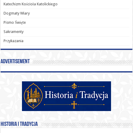
Katechizm Kościoła Katolickiego
Dogmaty Wiary
Pismo Święte
Sakramenty
Przykazania
Advertisement
Historia i Tradycja