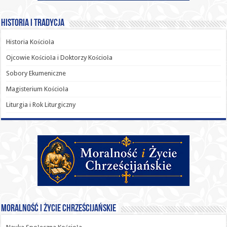
Historia i Tradycja
Historia Kościoła
Ojcowie Kościoła i Doktorzy Kościoła
Sobory Ekumeniczne
Magisterium Kościoła
Liturgia i Rok Liturgiczny
Moralność i Życie Chrześcijańskie