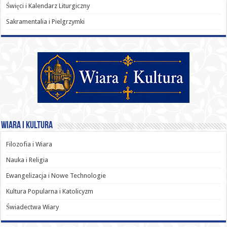
Święci i Kalendarz Liturgiczny
Sakramentalia i Pielgrzymki
Wiara i Kultura
Filozofia i Wiara
Nauka i Religia
Ewangelizacja i Nowe Technologie
Kultura Popularna i Katolicyzm
Świadectwa Wiary