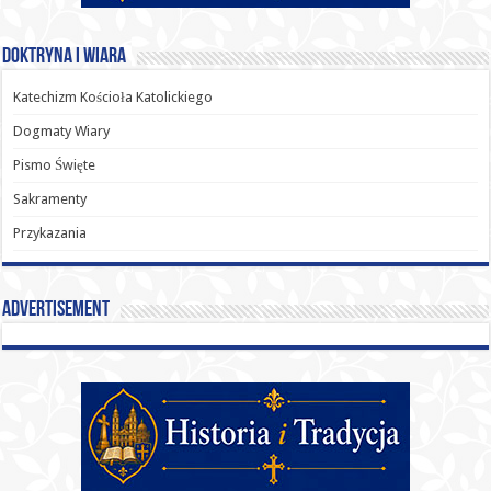
Doktryna i Wiara
Katechizm Kościoła Katolickiego
Dogmaty Wiary
Pismo Święte
Sakramenty
Przykazania
Advertisement