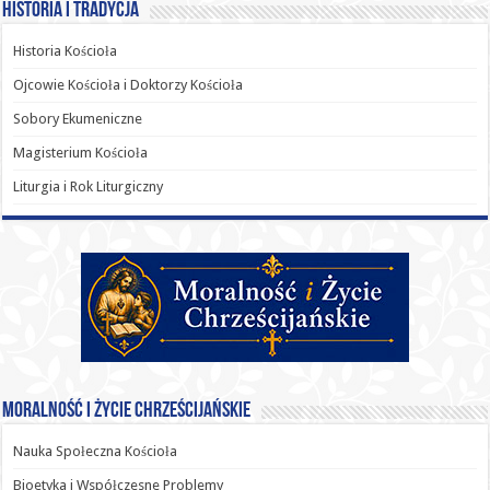
Historia i Tradycja
Historia Kościoła
Ojcowie Kościoła i Doktorzy Kościoła
Sobory Ekumeniczne
Magisterium Kościoła
Liturgia i Rok Liturgiczny
Moralność i Życie Chrześcijańskie
Nauka Społeczna Kościoła
Bioetyka i Współczesne Problemy