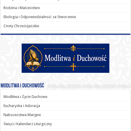
Rodzina i Małżeństwo
Ekologia i Odpowiedzialność za Stworzenie
Cnoty Chrześcijańskie
Modlitwa i Duchowość
Modlitwa i Życie Duchowe
Eucharystia i Adoracja
Nabożeństwa Maryjne
Święci i Kalendarz Liturgiczny