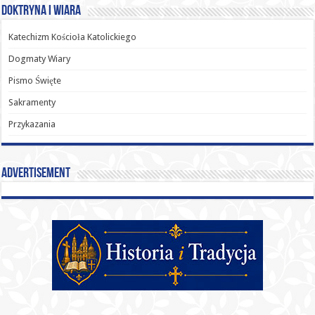
Doktryna i Wiara
Katechizm Kościoła Katolickiego
Dogmaty Wiary
Pismo Święte
Sakramenty
Przykazania
Advertisement