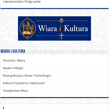
Sakramentalia i Pielgrzymki
Wiara i Kultura
Filozofia i Wiara
Nauka i Religia
Ewangelizacja i Nowe Technologie
Kultura Popularna i Katolicyzm
Świadectwa Wiary