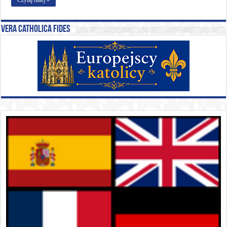
Vera catholica fides