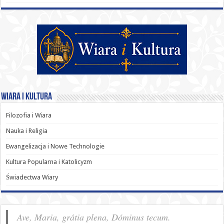
Wiara i Kultura
Filozofia i Wiara
Nauka i Religia
Ewangelizacja i Nowe Technologie
Kultura Popularna i Katolicyzm
Świadectwa Wiary
Ave, Maria, grátia plena, Dóminus tecum.