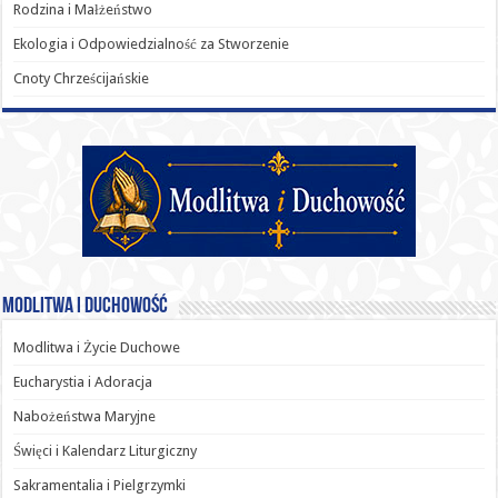
Rodzina i Małżeństwo
Ekologia i Odpowiedzialność za Stworzenie
Cnoty Chrześcijańskie
Modlitwa i Duchowość
Modlitwa i Życie Duchowe
Eucharystia i Adoracja
Nabożeństwa Maryjne
Święci i Kalendarz Liturgiczny
Sakramentalia i Pielgrzymki