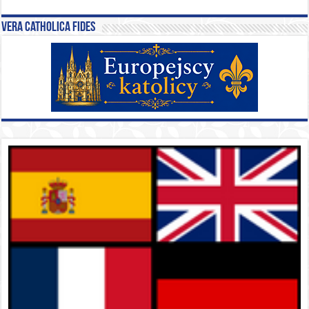
Vera catholica fides