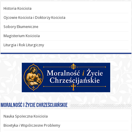
Historia Kościoła
Ojcowie Kościoła i Doktorzy Kościoła
Sobory Ekumeniczne
Magisterium Kościoła
Liturgia i Rok Liturgiczny
Moralność i Życie Chrześcijańskie
Nauka Społeczna Kościoła
Bioetyka i Współczesne Problemy