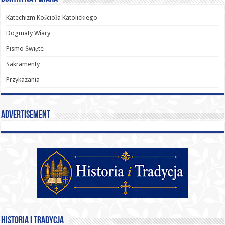
Katechizm Kościoła Katolickiego
Dogmaty Wiary
Pismo Święte
Sakramenty
Przykazania
Advertisement
Historia i Tradycja