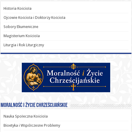
Historia Kościoła
Ojcowie Kościoła i Doktorzy Kościoła
Sobory Ekumeniczne
Magisterium Kościoła
Liturgia i Rok Liturgiczny
Moralność i Życie Chrześcijańskie
Nauka Społeczna Kościoła
Bioetyka i Współczesne Problemy