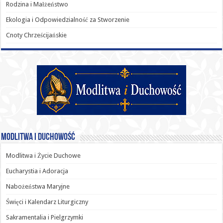
Rodzina i Małżeństwo
Ekologia i Odpowiedzialność za Stworzenie
Cnoty Chrześcijańskie
Modlitwa i Duchowość
Modlitwa i Życie Duchowe
Eucharystia i Adoracja
Nabożeństwa Maryjne
Święci i Kalendarz Liturgiczny
Sakramentalia i Pielgrzymki