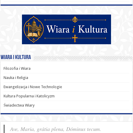
Wiara i Kultura
Filozofia i Wiara
Nauka i Religia
Ewangelizacja i Nowe Technologie
Kultura Popularna i Katolicyzm
Świadectwa Wiary
Ave, Maria, grátia plena, Dóminus tecum.