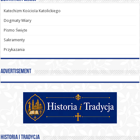
Katechizm Kościoła Katolickiego
Dogmaty Wiary
Pismo Święte
Sakramenty
Przykazania
Advertisement
Historia i Tradycja