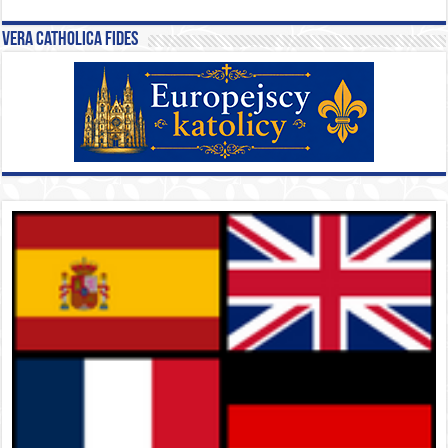
Vera catholica fides