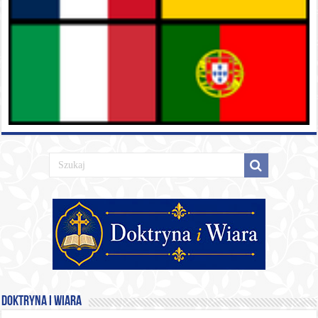
Doktryna i Wiara