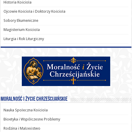
Historia Kościoła
Ojcowie Kościoła i Doktorzy Kościoła
Sobory Ekumeniczne
Magisterium Kościoła
Liturgia i Rok Liturgiczny
Moralność i Życie Chrześcijańskie
Nauka Społeczna Kościoła
Bioetyka i Współczesne Problemy
Rodzina i Małżeństwo