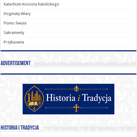
Katechizm Kościoła Katolickiego
Dogmaty Wiary
Pismo Święte
Sakramenty
Przykazania
Advertisement
Historia i Tradycja