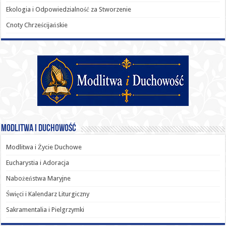
Ekologia i Odpowiedzialność za Stworzenie
Cnoty Chrześcijańskie
Modlitwa i Duchowość
Modlitwa i Życie Duchowe
Eucharystia i Adoracja
Nabożeństwa Maryjne
Święci i Kalendarz Liturgiczny
Sakramentalia i Pielgrzymki