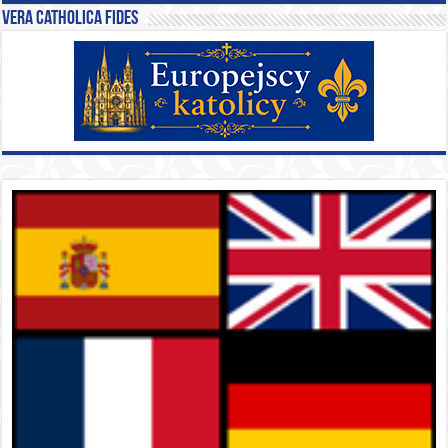
Vera catholica fides