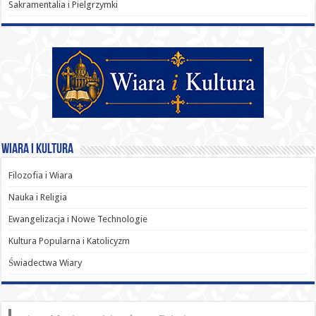
Sakramentalia i Pielgrzymki
Wiara i Kultura
Filozofia i Wiara
Nauka i Religia
Ewangelizacja i Nowe Technologie
Kultura Popularna i Katolicyzm
Świadectwa Wiary