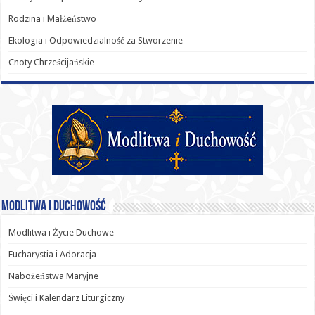
Rodzina i Małżeństwo
Ekologia i Odpowiedzialność za Stworzenie
Cnoty Chrześcijańskie
Modlitwa i Duchowość
Modlitwa i Życie Duchowe
Eucharystia i Adoracja
Nabożeństwa Maryjne
Święci i Kalendarz Liturgiczny