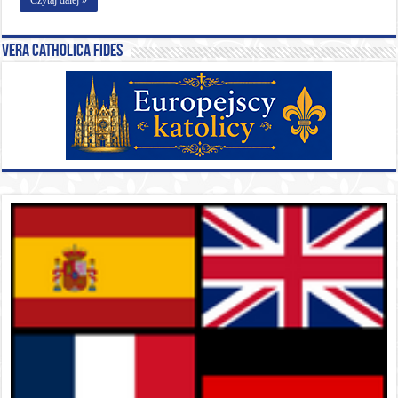
Vera catholica fides