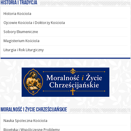
Historia i Tradycja
Historia Kościoła
Ojcowie Kościoła i Doktorzy Kościoła
Sobory Ekumeniczne
Magisterium Kościoła
Liturgia i Rok Liturgiczny
Moralność i Życie Chrześcijańskie
Nauka Społeczna Kościoła
Bioetyka i Współczesne Problemy