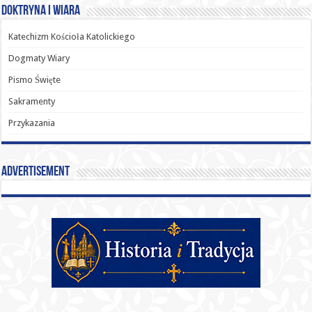
Doktryna i Wiara
Katechizm Kościoła Katolickiego
Dogmaty Wiary
Pismo Święte
Sakramenty
Przykazania
Advertisement