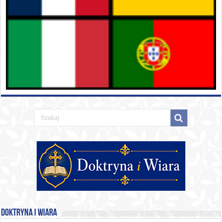
Doktryna i Wiara