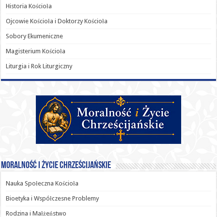
Historia Kościoła
Ojcowie Kościoła i Doktorzy Kościoła
Sobory Ekumeniczne
Magisterium Kościoła
Liturgia i Rok Liturgiczny
Moralność i Życie Chrześcijańskie
Nauka Społeczna Kościoła
Bioetyka i Współczesne Problemy
Rodzina i Małżeństwo