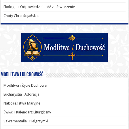
Ekologia i Odpowiedzialność za Stworzenie
Cnoty Chrześcijańskie
Modlitwa i Duchowość
Modlitwa i Życie Duchowe
Eucharystia i Adoracja
Nabożeństwa Maryjne
Święci i Kalendarz Liturgiczny
Sakramentalia i Pielgrzymki