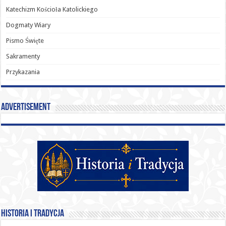
Katechizm Kościoła Katolickiego
Dogmaty Wiary
Pismo Święte
Sakramenty
Przykazania
Advertisement
Historia i Tradycja