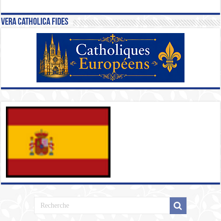
Vera Catholica Fides