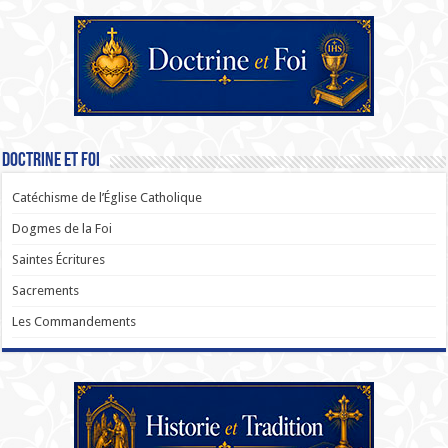
Doctrine et Foi
Catéchisme de l’Église Catholique
Dogmes de la Foi
Saintes Écritures
Sacrements
Les Commandements