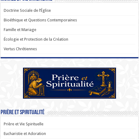
Doctrine Sociale de l’Église
Bioéthique et Questions Contemporaines
Famille et Mariage
Écologie et Protection de la Création
Vertus Chrétiennes
Prière et Spiritualité
Prière et Vie Spirituelle
Eucharistie et Adoration