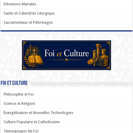
Dévotions Mariales
Saints et Calendrier Liturgique
Sacramentaux et Pèlerinages
Foi et Culture
Philosophie et Foi
Science et Religion
Évangélisation et Nouvelles Technologies
Culture Populaire et Catholicisme
Témoignages de Foi