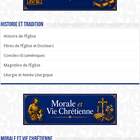
Historie et Tradition
Histoire de l’Église
Pères de l’Église et Docteurs
Conciles Œcuméniques
Magistère de l’Église
Liturgie et Année Liturgique
Morale et Vie Chrétienne