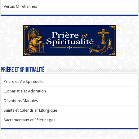
Vertus Chrétiennes
Prière et Spiritualité
Prière et Vie Spirituelle
Eucharistie et Adoration
Dévotions Mariales
Saints et Calendrier Liturgique
Sacramentaux et Pèlerinages