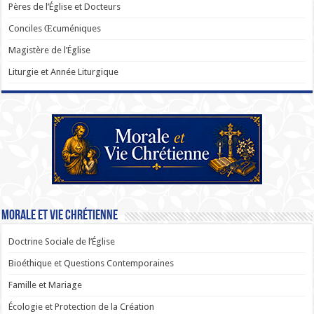
Pères de l’Église et Docteurs
Conciles Œcuméniques
Magistère de l’Église
Liturgie et Année Liturgique
Morale et Vie Chrétienne
Doctrine Sociale de l’Église
Bioéthique et Questions Contemporaines
Famille et Mariage
Écologie et Protection de la Création