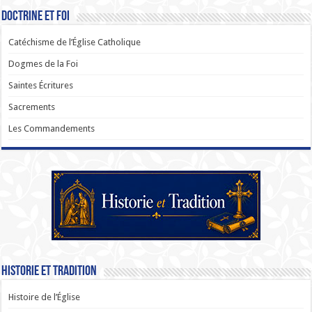
Doctrine et Foi
Catéchisme de l’Église Catholique
Dogmes de la Foi
Saintes Écritures
Sacrements
Les Commandements
Historie et Tradition
Histoire de l’Église