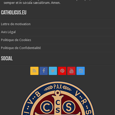
semper et in sǽcula sæculórum. Amen.
Catholicus.eu
Lettre de motivation
Avis Légal
Politique de Cookies
Politique de Confidentialité
Social