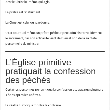
c’est le Christ lui-même qui agit.
Le prêtre est l’instrument.
Le Christ est celui qui pardonne.
C’est pourquoi même un prêtre pécheur peut administrer validement
le sacrement, car son efficacité vient de Dieu et non de la sainteté
personnelle du ministre.
L’Église primitive
pratiquait la confession
des péchés
Certaines personnes pensent que la confession est apparue plusieurs
siècles après les apôtres.
La réalité historique montre le contraire.