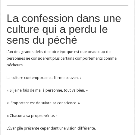
La confession dans une
culture qui a perdu le
sens du péché
L’un des grands défis de notre époque est que beaucoup de
personnes ne considèrent plus certains comportements comme
pécheurs.
La culture contemporaine affirme souvent :
« Si je ne fais de mal à personne, tout va bien. »
« L’important est de suivre sa conscience. »
« Chacun a sa propre vérité. »
L’Évangile présente cependant une vision différente.