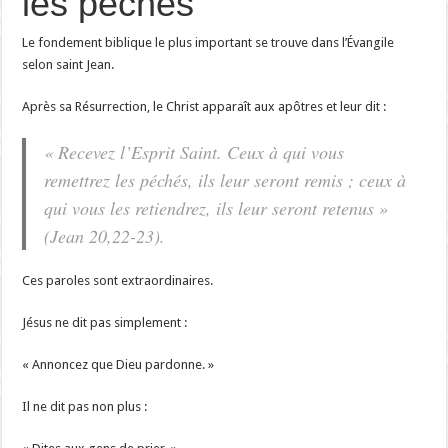
les péchés
Le fondement biblique le plus important se trouve dans l’Évangile
selon saint Jean.
Après sa Résurrection, le Christ apparaît aux apôtres et leur dit :
« Recevez l’Esprit Saint. Ceux à qui vous
remettrez les péchés, ils leur seront remis ; ceux à
qui vous les retiendrez, ils leur seront retenus »
(Jean 20,22-23).
Ces paroles sont extraordinaires.
Jésus ne dit pas simplement :
« Annoncez que Dieu pardonne. »
Il ne dit pas non plus :