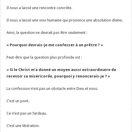
Il nous a laissé une rencontre concrète.
Il nous a laissé une voix humaine qui prononce une absolution divine.
Ainsi, la question ne devrait pas être seulement :
« Pourquoi devrais-je me confesser à un prêtre ? »
Peut-être que la question plus profonde est :
« Si le Christ m’a donné un moyen aussi extraordinaire de
recevoir sa miséricorde, pourquoi y renoncerais-je ? »
La confession n’est pas un obstacle entre Dieu et nous.
C’est un pont.
Ce n’est pas un fardeau.
C’est une libération.