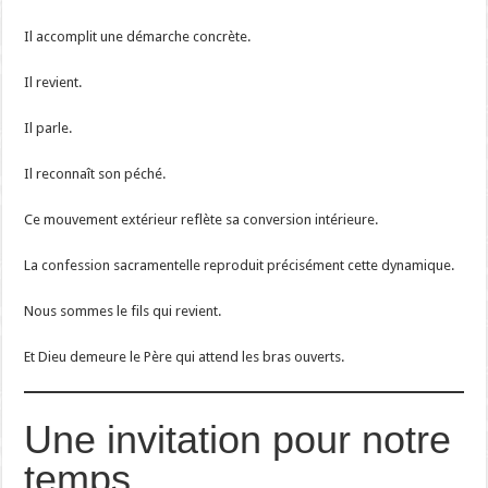
Il accomplit une démarche concrète.
Il revient.
Il parle.
Il reconnaît son péché.
Ce mouvement extérieur reflète sa conversion intérieure.
La confession sacramentelle reproduit précisément cette dynamique.
Nous sommes le fils qui revient.
Et Dieu demeure le Père qui attend les bras ouverts.
Une invitation pour notre
temps