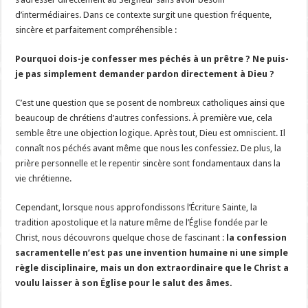
d’intermédiaires. Dans ce contexte surgit une question fréquente,
sincère et parfaitement compréhensible :
Pourquoi dois-je confesser mes péchés à un prêtre ? Ne puis-
je pas simplement demander pardon directement à Dieu ?
C’est une question que se posent de nombreux catholiques ainsi que
beaucoup de chrétiens d’autres confessions. À première vue, cela
semble être une objection logique. Après tout, Dieu est omniscient. Il
connaît nos péchés avant même que nous les confessiez. De plus, la
prière personnelle et le repentir sincère sont fondamentaux dans la
vie chrétienne.
Cependant, lorsque nous approfondissons l’Écriture Sainte, la
tradition apostolique et la nature même de l’Église fondée par le
Christ, nous découvrons quelque chose de fascinant :
la confession
sacramentelle n’est pas une invention humaine ni une simple
règle disciplinaire, mais un don extraordinaire que le Christ a
voulu laisser à son Église pour le salut des âmes.