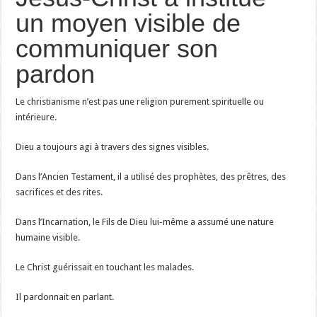
un moyen visible de
communiquer son
pardon
Le christianisme n’est pas une religion purement spirituelle ou
intérieure.
Dieu a toujours agi à travers des signes visibles.
Dans l’Ancien Testament, il a utilisé des prophètes, des prêtres, des
sacrifices et des rites.
Dans l’Incarnation, le Fils de Dieu lui-même a assumé une nature
humaine visible.
Le Christ guérissait en touchant les malades.
Il pardonnait en parlant.