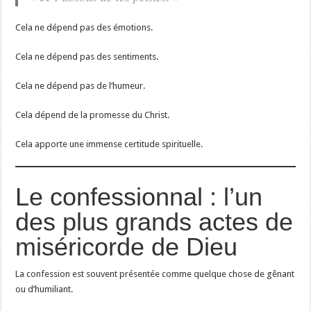
Cela ne dépend pas des émotions.
Cela ne dépend pas des sentiments.
Cela ne dépend pas de l’humeur.
Cela dépend de la promesse du Christ.
Cela apporte une immense certitude spirituelle.
Le confessionnal : l’un
des plus grands actes de
miséricorde de Dieu
La confession est souvent présentée comme quelque chose de gênant
ou d’humiliant.