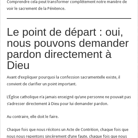
Comprendre cela peut transformer complètement notre manière de
voir le sacrement de la Pénitence.
Le point de départ : oui,
nous pouvons demander
pardon directement à
Dieu
Avant d’expliquer pourquoi la confession sacramentelle existe, il
convient de clarifier un point important.
L’Église catholique n’a jamais enseigné qu’une personne ne pouvait pas
s’adresser directement à Dieu pour lui demander pardon.
Au contraire, elle doit le faire.
Chaque fois que nous récitons un Acte de Contrition, chaque fois que
nous nous repentons sincèrement d’une faute, chaque fois que nous