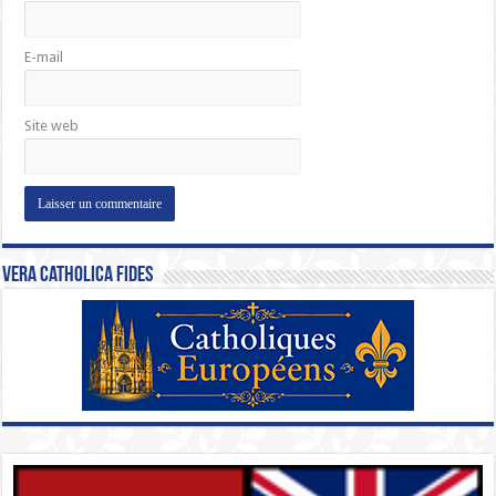
E-mail
Site web
Vera Catholica Fides