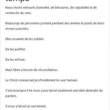
Nous vivons entourés d’anxiété, de blessures, de culpabilité et de
recherche de sens.
Beaucoup de personnes portent pendant des années le poids de leurs
erreurs passées.
Elles essaient de les oublier.
De les justifier.
De les enfouir.
Mais l’âme a besoin de réconciliation.
Le Christ connaissait profondément le cœur humain.
C’est pourquoi il ne nous a pas laissé seulement une idée abstraite du
pardon.
Il nous a laissé un sacrement.