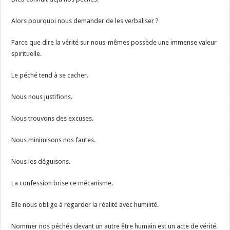
Alors pourquoi nous demander de les verbaliser ?
Parce que dire la vérité sur nous-mêmes possède une immense valeur
spirituelle.
Le péché tend à se cacher.
Nous nous justifions.
Nous trouvons des excuses.
Nous minimisons nos fautes.
Nous les déguisons.
La confession brise ce mécanisme.
Elle nous oblige à regarder la réalité avec humilité.
Nommer nos péchés devant un autre être humain est un acte de vérité.