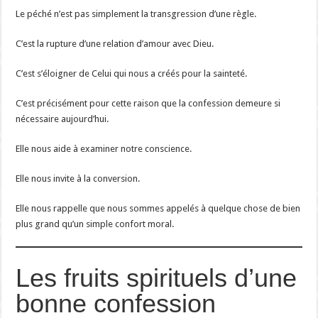
Le péché n’est pas simplement la transgression d’une règle.
C’est la rupture d’une relation d’amour avec Dieu.
C’est s’éloigner de Celui qui nous a créés pour la sainteté.
C’est précisément pour cette raison que la confession demeure si
nécessaire aujourd’hui.
Elle nous aide à examiner notre conscience.
Elle nous invite à la conversion.
Elle nous rappelle que nous sommes appelés à quelque chose de bien
plus grand qu’un simple confort moral.
Les fruits spirituels d’une
bonne confession