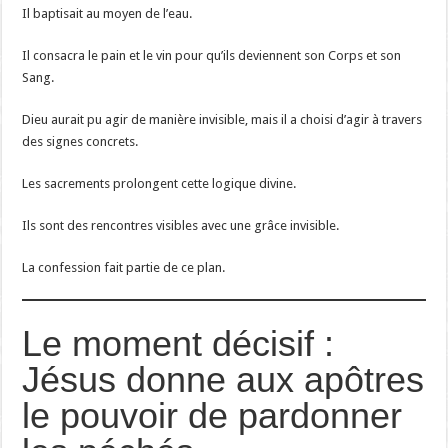
Il baptisait au moyen de l’eau.
Il consacra le pain et le vin pour qu’ils deviennent son Corps et son
Sang.
Dieu aurait pu agir de manière invisible, mais il a choisi d’agir à travers
des signes concrets.
Les sacrements prolongent cette logique divine.
Ils sont des rencontres visibles avec une grâce invisible.
La confession fait partie de ce plan.
Le moment décisif :
Jésus donne aux apôtres
le pouvoir de pardonner