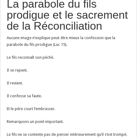
La parabole du fils
prodigue et le sacrement
de la Réconciliation
Aucune image n’explique peut-être mieux la confession que la
parabole du fils prodigue (Luc 15).
Le fils reconnaît son péché.
Il se repent.
Il revient.
Il confesse sa faute.
Et le père court l’embrasser.
Remarquons un point important.
Le fils ne se contente pas de penser intérieurement qu’il s’est trompé.