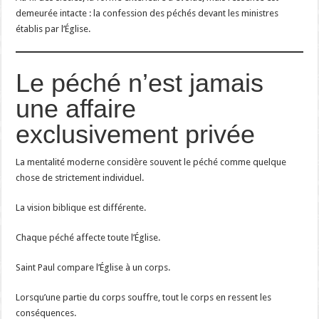
demeurée intacte : la confession des péchés devant les ministres
établis par l’Église.
Le péché n’est jamais
une affaire
exclusivement privée
La mentalité moderne considère souvent le péché comme quelque
chose de strictement individuel.
La vision biblique est différente.
Chaque péché affecte toute l’Église.
Saint Paul compare l’Église à un corps.
Lorsqu’une partie du corps souffre, tout le corps en ressent les
conséquences.