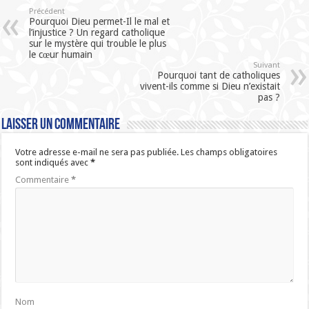
Précédent
Pourquoi Dieu permet-Il le mal et
l’injustice ? Un regard catholique
sur le mystère qui trouble le plus
le cœur humain
Suivant
Pourquoi tant de catholiques
vivent-ils comme si Dieu n’existait
pas ?
Laisser un commentaire
Votre adresse e-mail ne sera pas publiée.
Les champs obligatoires
sont indiqués avec
*
Commentaire
*
Nom