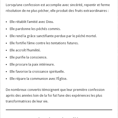
Lorsqu’une confession est accomplie avec sincérité, repentir et ferme
résolution de ne plus pécher, elle produit des fruits extraordinaires :
Elle rétablit l’amitié avec Dieu.
Elle pardonne les péchés commis.
Elle rend la grâce sanctifiante perdue par le péché mortel.
Elle fortifie l’âme contre les tentations futures.
Elle accroît l’humilité.
Elle purifie la conscience.
Elle procure la paix intérieure.
Elle favorise la croissance spirituelle.
Elle répare la communion avec l’Église.
De nombreux convertis témoignent que leur première confession
après des années loin de la foi fut l’une des expériences les plus
transformatrices de leur vie.