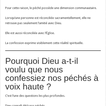
Pour cette raison, le péché possède une dimension communautaire.
Lorsqu’une personne est réconciliée sacramentellement, elle ne
retrouve pas seulement l’amitié avec Dieu.
Elle est aussi réconciliée avec l’Église.
La confession exprime visiblement cette réalité spirituelle.
Pourquoi Dieu a-t-il
voulu que nous
confessiez nos péchés à
voix haute ?
C’est l’une des questions les plus profondes.
Dieu connaît déjà nos péchés.