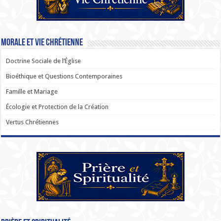
Morale et Vie Chrétienne
Doctrine Sociale de l’Église
Bioéthique et Questions Contemporaines
Famille et Mariage
Écologie et Protection de la Création
Vertus Chrétiennes