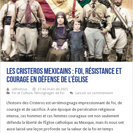
Les Cristeros Mexicains : Foi, Résistance et
Courage en Défense de l’Église
catholicus
27 de mars de 2025
Foi et Culture
,
Témoignages de Foi
Laisser un commentaire
L’histoire des Cristeros est un témoignage impressionnant de foi, de
courage et de sacrifice. À une époque de persécution religieuse
intense, ces hommes et ces femmes courageux ont non seulement
défendu la liberté de l’Église catholique au Mexique, mais ils nous ont
aussi laissé une leçon profonde sur la valeur de la foi en temps