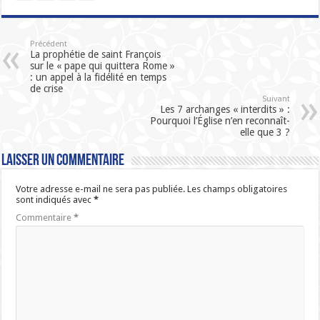
Précédent
La prophétie de saint François
sur le « pape qui quittera Rome »
: un appel à la fidélité en temps
de crise
Suivant
Les 7 archanges « interdits » :
Pourquoi l’Église n’en reconnaît-
elle que 3 ?
Laisser un commentaire
Votre adresse e-mail ne sera pas publiée.
Les champs obligatoires
sont indiqués avec
*
Commentaire
*