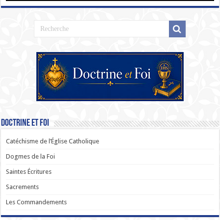
Doctrine et Foi
Catéchisme de l’Église Catholique
Dogmes de la Foi
Saintes Écritures
Sacrements
Les Commandements