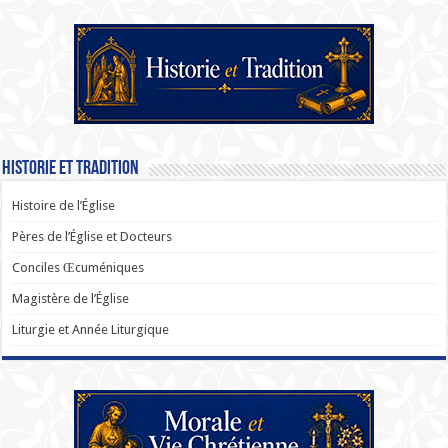
Historie et Tradition
Histoire de l’Église
Pères de l’Église et Docteurs
Conciles Œcuméniques
Magistère de l’Église
Liturgie et Année Liturgique