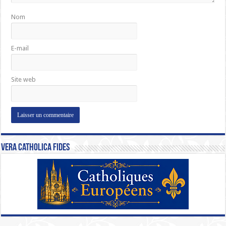
Nom
E-mail
Site web
Vera Catholica Fides