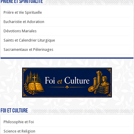
Prière et Spiritualité
Prière et Vie Spirituelle
Eucharistie et Adoration
Dévotions Mariales
Saints et Calendrier Liturgique
Sacramentaux et Pèlerinages
Foi et Culture
Philosophie et Foi
Science et Religion