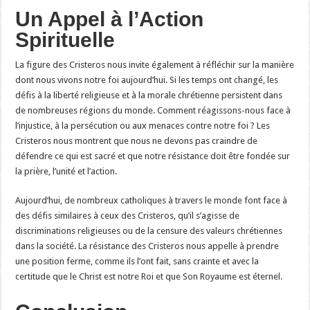
Un Appel à l’Action
Spirituelle
La figure des Cristeros nous invite également à réfléchir sur la manière
dont nous vivons notre foi aujourd’hui. Si les temps ont changé, les
défis à la liberté religieuse et à la morale chrétienne persistent dans
de nombreuses régions du monde. Comment réagissons-nous face à
l’injustice, à la persécution ou aux menaces contre notre foi ? Les
Cristeros nous montrent que nous ne devons pas craindre de
défendre ce qui est sacré et que notre résistance doit être fondée sur
la prière, l’unité et l’action.
Aujourd’hui, de nombreux catholiques à travers le monde font face à
des défis similaires à ceux des Cristeros, qu’il s’agisse de
discriminations religieuses ou de la censure des valeurs chrétiennes
dans la société. La résistance des Cristeros nous appelle à prendre
une position ferme, comme ils l’ont fait, sans crainte et avec la
certitude que le Christ est notre Roi et que Son Royaume est éternel.