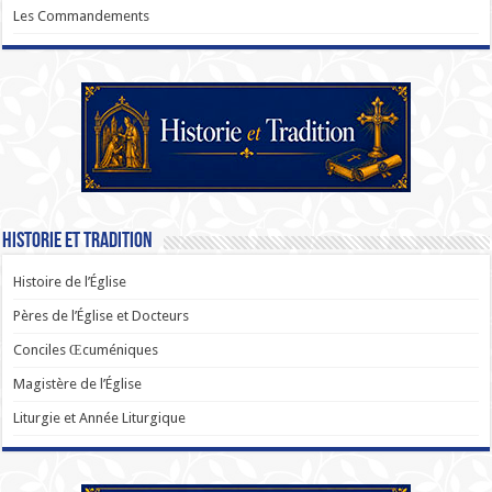
Les Commandements
Historie et Tradition
Histoire de l’Église
Pères de l’Église et Docteurs
Conciles Œcuméniques
Magistère de l’Église
Liturgie et Année Liturgique