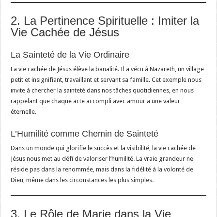
2. La Pertinence Spirituelle : Imiter la
Vie Cachée de Jésus
La Sainteté de la Vie Ordinaire
La vie cachée de Jésus élève la banalité. Il a vécu à Nazareth, un village
petit et insignifiant, travaillant et servant sa famille. Cet exemple nous
invite à chercher la sainteté dans nos tâches quotidiennes, en nous
rappelant que chaque acte accompli avec amour a une valeur
éternelle.
L’Humilité comme Chemin de Sainteté
Dans un monde qui glorifie le succès et la visibilité, la vie cachée de
Jésus nous met au défi de valoriser l’humilité. La vraie grandeur ne
réside pas dans la renommée, mais dans la fidélité à la volonté de
Dieu, même dans les circonstances les plus simples.
3. Le Rôle de Marie dans la Vie