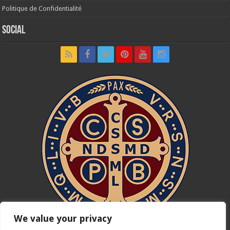
Politique de Confidentialité
Social
We value your privacy