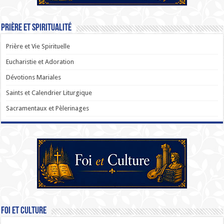
Prière et Spiritualité
Prière et Vie Spirituelle
Eucharistie et Adoration
Dévotions Mariales
Saints et Calendrier Liturgique
Sacramentaux et Pèlerinages
Foi et Culture