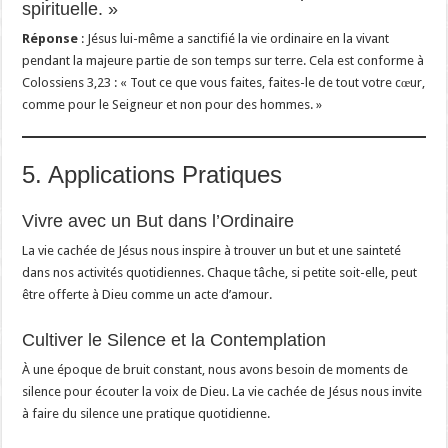
spirituelle. »
Réponse
: Jésus lui-même a sanctifié la vie ordinaire en la vivant
pendant la majeure partie de son temps sur terre. Cela est conforme à
Colossiens 3,23 : « Tout ce que vous faites, faites-le de tout votre cœur,
comme pour le Seigneur et non pour des hommes. »
5. Applications Pratiques
Vivre avec un But dans l’Ordinaire
La vie cachée de Jésus nous inspire à trouver un but et une sainteté
dans nos activités quotidiennes. Chaque tâche, si petite soit-elle, peut
être offerte à Dieu comme un acte d’amour.
Cultiver le Silence et la Contemplation
À une époque de bruit constant, nous avons besoin de moments de
silence pour écouter la voix de Dieu. La vie cachée de Jésus nous invite
à faire du silence une pratique quotidienne.