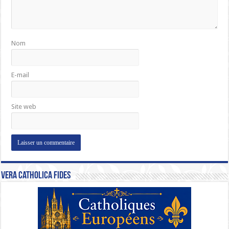
Nom
E-mail
Site web
Vera Catholica Fides