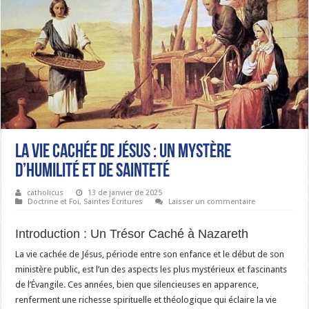
La Vie Cachée de Jésus : Un Mystère
d’Humilité et de Sainteté
catholicus
13 de janvier de 2025
Doctrine et Foi
,
Saintes Écritures
Laisser un commentaire
Introduction : Un Trésor Caché à Nazareth
La vie cachée de Jésus, période entre son enfance et le début de son
ministère public, est l’un des aspects les plus mystérieux et fascinants
de l’Évangile. Ces années, bien que silencieuses en apparence,
renferment une richesse spirituelle et théologique qui éclaire la vie