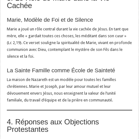
Cachée
Marie, Modèle de Foi et de Silence
Marie a joué un rôle central durant la vie cachée de Jésus. En tant que
mère, elle « gardait toutes ces choses, les méditant dans son cœur »
(Lc 2,19). Ce verset souligne la spiritualité de Marie, vivant en profonde
communion avec Dieu, contemplant le mystère de son Fils dans le
silence et la foi.
La Sainte Famille comme École de Sainteté
La maison de Nazareth est un modèle pour toutes les familles
chrétiennes. Marie et Joseph, par leur amour mutuel et leur
dévouement envers Jésus, nous enseignent la valeur de l’unité
familiale, du travail d’équipe et de la prière en communauté.
4. Réponses aux Objections
Protestantes