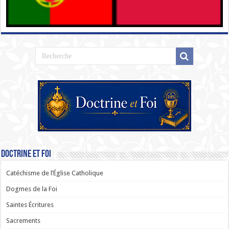
Doctrine et Foi
Catéchisme de l’Église Catholique
Dogmes de la Foi
Saintes Écritures
Sacrements