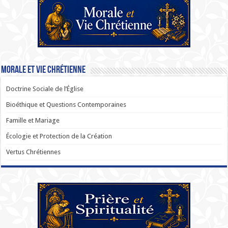
Morale et Vie Chrétienne
Doctrine Sociale de l’Église
Bioéthique et Questions Contemporaines
Famille et Mariage
Écologie et Protection de la Création
Vertus Chrétiennes