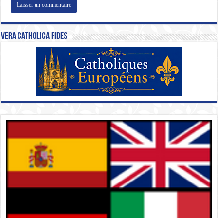
Vera Catholica Fides