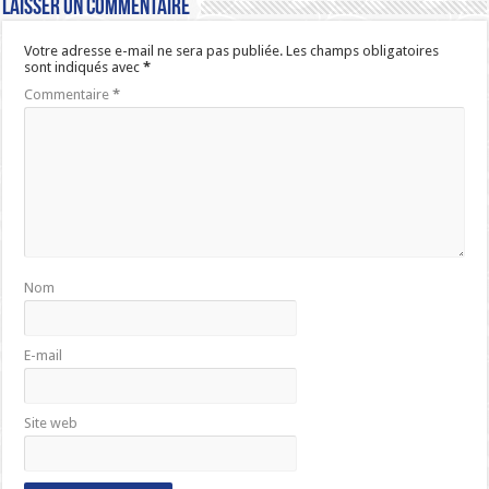
Laisser un commentaire
Votre adresse e-mail ne sera pas publiée.
Les champs obligatoires
sont indiqués avec
*
Commentaire
*
Nom
E-mail
Site web