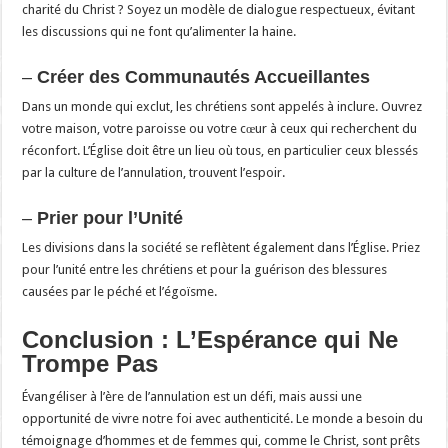
charité du Christ ? Soyez un modèle de dialogue respectueux, évitant
les discussions qui ne font qu’alimenter la haine.
–
Créer des Communautés Accueillantes
Dans un monde qui exclut, les chrétiens sont appelés à inclure. Ouvrez
votre maison, votre paroisse ou votre cœur à ceux qui recherchent du
réconfort. L’Église doit être un lieu où tous, en particulier ceux blessés
par la culture de l’annulation, trouvent l’espoir.
–
Prier pour l’Unité
Les divisions dans la société se reflètent également dans l’Église. Priez
pour l’unité entre les chrétiens et pour la guérison des blessures
causées par le péché et l’égoïsme.
Conclusion : L’Espérance qui Ne
Trompe Pas
Évangéliser à l’ère de l’annulation est un défi, mais aussi une
opportunité de vivre notre foi avec authenticité. Le monde a besoin du
témoignage d’hommes et de femmes qui, comme le Christ, sont prêts