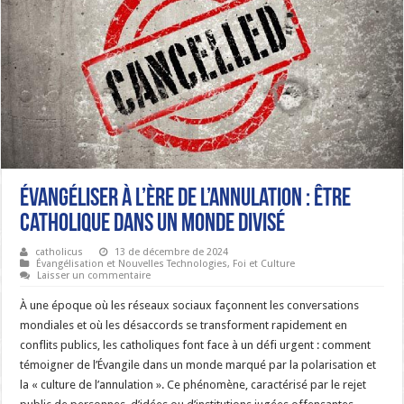
Évangéliser à l’Ère de l’Annulation : Être
Catholique dans un Monde Divisé
catholicus
13 de décembre de 2024
Évangélisation et Nouvelles Technologies
,
Foi et Culture
Laisser un commentaire
À une époque où les réseaux sociaux façonnent les conversations
mondiales et où les désaccords se transforment rapidement en
conflits publics, les catholiques font face à un défi urgent : comment
témoigner de l’Évangile dans un monde marqué par la polarisation et
la « culture de l’annulation ». Ce phénomène, caractérisé par le rejet