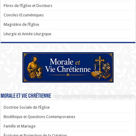
Pères de l’Église et Docteurs
Conciles Œcuméniques
Magistère de l’Église
Liturgie et Année Liturgique
Morale et Vie Chrétienne
Doctrine Sociale de l’Église
Bioéthique et Questions Contemporaines
Famille et Mariage
Écologie et Protection de la Création