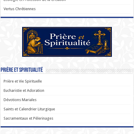
Vertus Chrétiennes
Prière et Spiritualité
Prière et Vie Spirituelle
Eucharistie et Adoration
Dévotions Mariales
Saints et Calendrier Liturgique
Sacramentaux et Pèlerinages