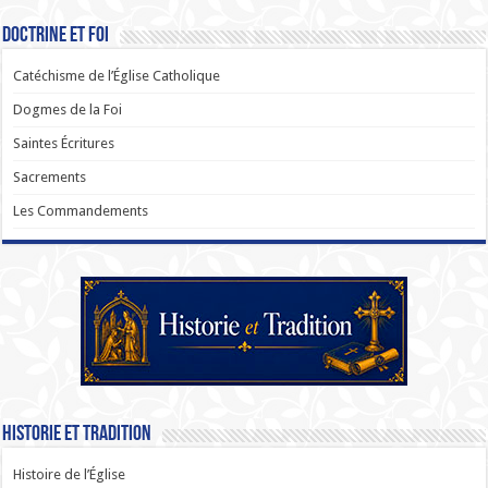
Doctrine et Foi
Catéchisme de l’Église Catholique
Dogmes de la Foi
Saintes Écritures
Sacrements
Les Commandements
Historie et Tradition
Histoire de l’Église