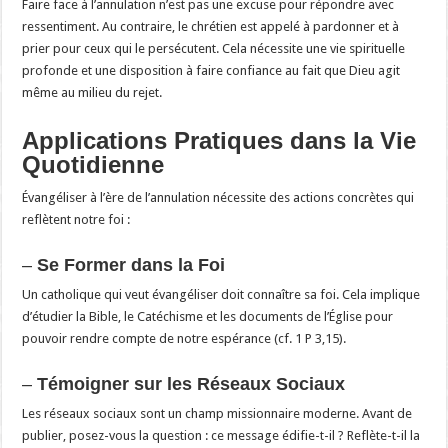
Faire face à l’annulation n’est pas une excuse pour répondre avec
ressentiment. Au contraire, le chrétien est appelé à pardonner et à
prier pour ceux qui le persécutent. Cela nécessite une vie spirituelle
profonde et une disposition à faire confiance au fait que Dieu agit
même au milieu du rejet.
Applications Pratiques dans la Vie
Quotidienne
Évangéliser à l’ère de l’annulation nécessite des actions concrètes qui
reflètent notre foi :
–
Se Former dans la Foi
Un catholique qui veut évangéliser doit connaître sa foi. Cela implique
d’étudier la Bible, le Catéchisme et les documents de l’Église pour
pouvoir rendre compte de notre espérance (cf. 1 P 3,15).
–
Témoigner sur les Réseaux Sociaux
Les réseaux sociaux sont un champ missionnaire moderne. Avant de
publier, posez-vous la question : ce message édifie-t-il ? Reflète-t-il la