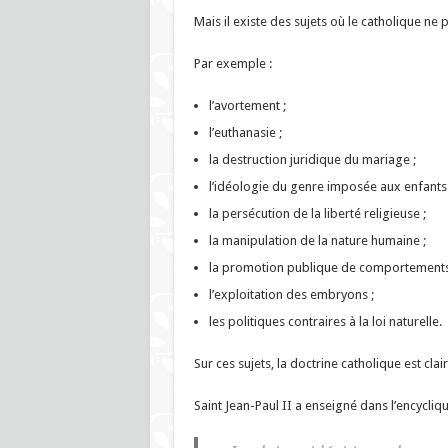
Mais il existe des sujets où le catholique ne
Par exemple :
l’avortement ;
l’euthanasie ;
la destruction juridique du mariage ;
l’idéologie du genre imposée aux enfants 
la persécution de la liberté religieuse ;
la manipulation de la nature humaine ;
la promotion publique de comportement
l’exploitation des embryons ;
les politiques contraires à la loi naturelle.
Sur ces sujets, la doctrine catholique est clai
Saint Jean-Paul II a enseigné dans l’encycliq