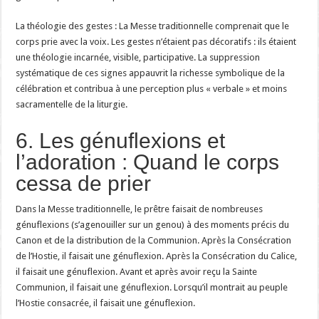
La théologie des gestes : La Messe traditionnelle comprenait que le
corps prie avec la voix. Les gestes n’étaient pas décoratifs : ils étaient
une théologie incarnée, visible, participative. La suppression
systématique de ces signes appauvrit la richesse symbolique de la
célébration et contribua à une perception plus « verbale » et moins
sacramentelle de la liturgie.
6. Les génuflexions et
l’adoration : Quand le corps
cessa de prier
Dans la Messe traditionnelle, le prêtre faisait de nombreuses
génuflexions (s’agenouiller sur un genou) à des moments précis du
Canon et de la distribution de la Communion. Après la Consécration
de l’Hostie, il faisait une génuflexion. Après la Consécration du Calice,
il faisait une génuflexion. Avant et après avoir reçu la Sainte
Communion, il faisait une génuflexion. Lorsqu’il montrait au peuple
l’Hostie consacrée, il faisait une génuflexion.