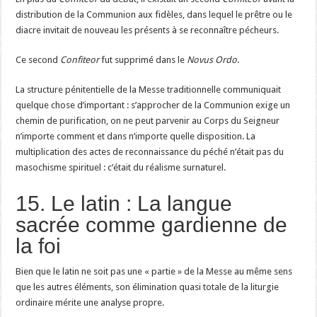
distribution de la Communion aux fidèles, dans lequel le prêtre ou le
diacre invitait de nouveau les présents à se reconnaître pécheurs.
Ce second
Confiteor
fut supprimé dans le
Novus Ordo
.
La structure pénitentielle de la Messe traditionnelle communiquait
quelque chose d’important : s’approcher de la Communion exige un
chemin de purification, on ne peut parvenir au Corps du Seigneur
n’importe comment et dans n’importe quelle disposition. La
multiplication des actes de reconnaissance du péché n’était pas du
masochisme spirituel : c’était du réalisme surnaturel.
15. Le latin : La langue
sacrée comme gardienne de
la foi
Bien que le latin ne soit pas une « partie » de la Messe au même sens
que les autres éléments, son élimination quasi totale de la liturgie
ordinaire mérite une analyse propre.