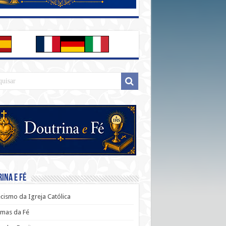
ina e Fé
cismo da Igreja Católica
mas da Fé