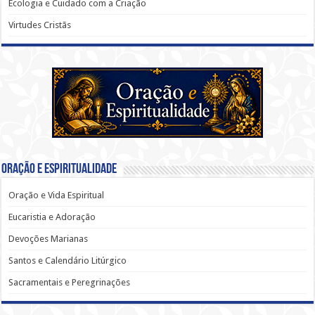
Ecologia e Cuidado com a Criação
Virtudes Cristãs
Oração e Espiritualidade
Oração e Vida Espiritual
Eucaristia e Adoração
Devoções Marianas
Santos e Calendário Litúrgico
Sacramentais e Peregrinações