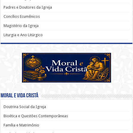
Padres e Doutores da Igreja
Concílios Ecumênicos
Magistério da Igreja
Liturgia e Ano Litúrgico
Moral e Vida Cristã
Doutrina Social da Igreja
Bioética e Questões Contemporâneas
Família e Matrimônio