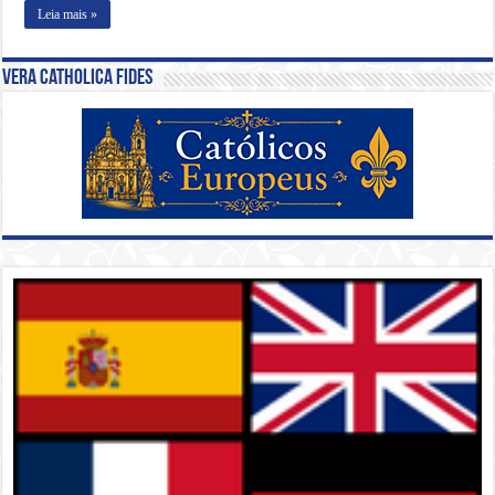
Leia mais »
Vera Catholica Fides