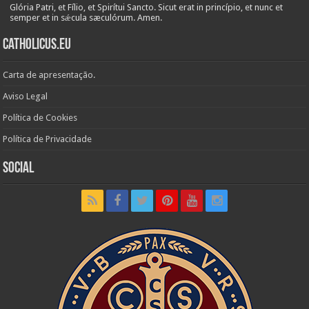
Glória Patri, et Fílio, et Spirítui Sancto. Sicut erat in princípio, et nunc et
semper et in sǽcula sæculórum. Amen.
Catholicus.eu
Carta de apresentação.
Aviso Legal
Política de Cookies
Política de Privacidade
Social