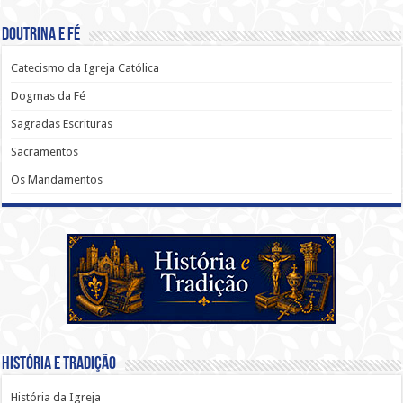
Doutrina e Fé
Catecismo da Igreja Católica
Dogmas da Fé
Sagradas Escrituras
Sacramentos
Os Mandamentos
História e Tradição
História da Igreja