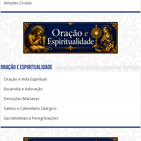
Virtudes Cristãs
Oração e Espiritualidade
Oração e Vida Espiritual
Eucaristia e Adoração
Devoções Marianas
Santos e Calendário Litúrgico
Sacramentais e Peregrinações