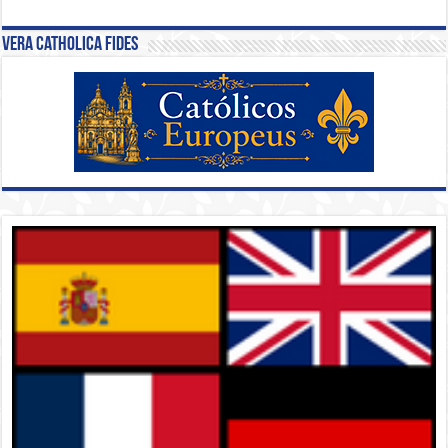
Vera Catholica Fides