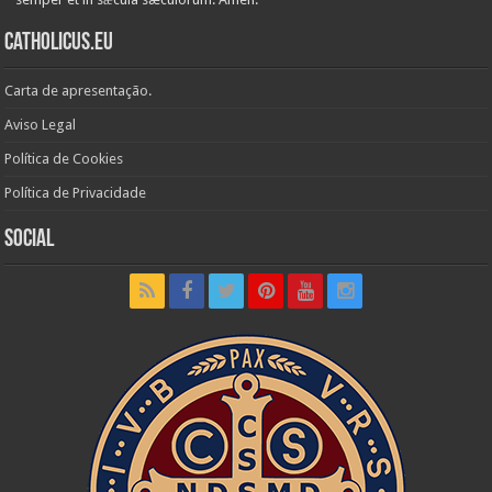
Catholicus.eu
Carta de apresentação.
Aviso Legal
Política de Cookies
Política de Privacidade
Social