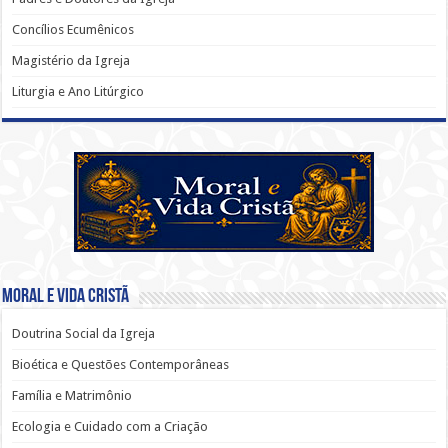
Concílios Ecumênicos
Magistério da Igreja
Liturgia e Ano Litúrgico
Moral e Vida Cristã
Doutrina Social da Igreja
Bioética e Questões Contemporâneas
Família e Matrimônio
Ecologia e Cuidado com a Criação