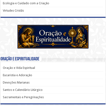
Ecologia e Cuidado com a Criação
Virtudes Cristãs
Oração e Espiritualidade
Oração e Vida Espiritual
Eucaristia e Adoração
Devoções Marianas
Santos e Calendário Litúrgico
Sacramentais e Peregrinações