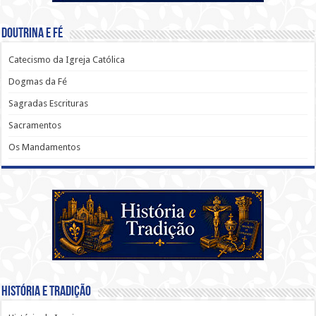
Doutrina e Fé
Catecismo da Igreja Católica
Dogmas da Fé
Sagradas Escrituras
Sacramentos
Os Mandamentos
História e Tradição