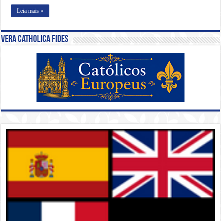
Leia mais »
Vera Catholica Fides