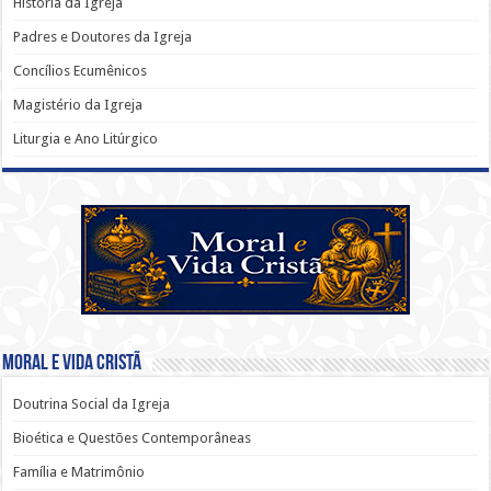
História da Igreja
Padres e Doutores da Igreja
Concílios Ecumênicos
Magistério da Igreja
Liturgia e Ano Litúrgico
Moral e Vida Cristã
Doutrina Social da Igreja
Bioética e Questões Contemporâneas
Família e Matrimônio