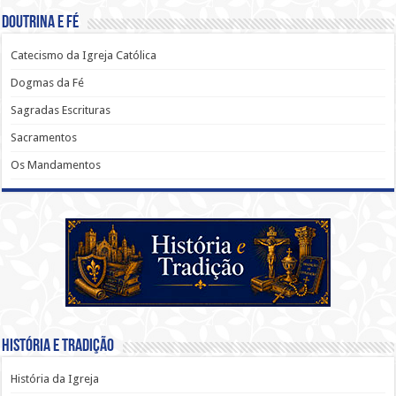
Doutrina e Fé
Catecismo da Igreja Católica
Dogmas da Fé
Sagradas Escrituras
Sacramentos
Os Mandamentos
História e Tradição
História da Igreja