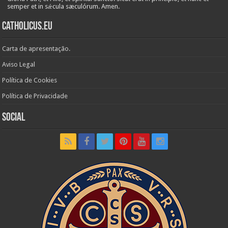
semper et in sǽcula sæculórum. Amen.
Catholicus.eu
Carta de apresentação.
Aviso Legal
Política de Cookies
Política de Privacidade
Social