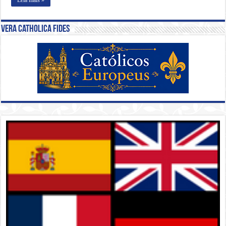
Vera Catholica Fides