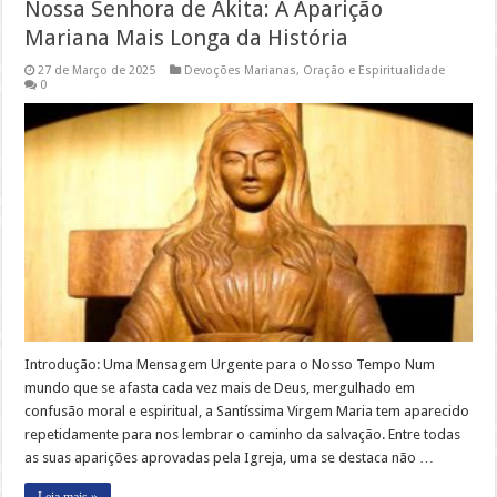
Nossa Senhora de Akita: A Aparição
Mariana Mais Longa da História
27 de Março de 2025
Devoções Marianas
,
Oração e Espiritualidade
0
Introdução: Uma Mensagem Urgente para o Nosso Tempo Num
mundo que se afasta cada vez mais de Deus, mergulhado em
confusão moral e espiritual, a Santíssima Virgem Maria tem aparecido
repetidamente para nos lembrar o caminho da salvação. Entre todas
as suas aparições aprovadas pela Igreja, uma se destaca não …
Leia mais »