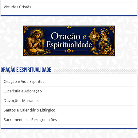
Virtudes Cristãs
Oração e Espiritualidade
Oração e Vida Espiritual
Eucaristia e Adoração
Devoções Marianas
Santos e Calendário Litúrgico
Sacramentais e Peregrinações