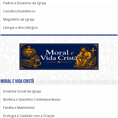
Padres e Doutores da Igreja
Concílios Ecumênicos
Magistério da Igreja
Liturgia e Ano Litúrgico
Moral e Vida Cristã
Doutrina Social da Igreja
Bioética e Questões Contemporâneas
Família e Matrimônio
Ecologia e Cuidado com a Criação