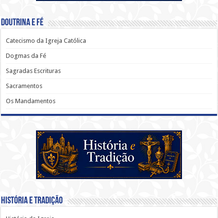
Doutrina e Fé
Catecismo da Igreja Católica
Dogmas da Fé
Sagradas Escrituras
Sacramentos
Os Mandamentos
História e Tradição