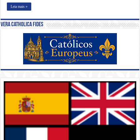
Leia mais »
Vera Catholica Fides