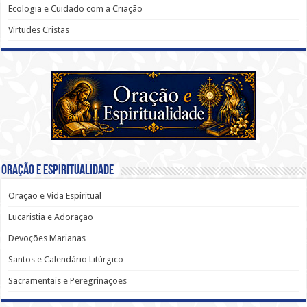
Ecologia e Cuidado com a Criação
Virtudes Cristãs
Oração e Espiritualidade
Oração e Vida Espiritual
Eucaristia e Adoração
Devoções Marianas
Santos e Calendário Litúrgico
Sacramentais e Peregrinações