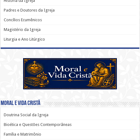
História da Igreja
Padres e Doutores da Igreja
Concílios Ecumênicos
Magistério da Igreja
Liturgia e Ano Litúrgico
Moral e Vida Cristã
Doutrina Social da Igreja
Bioética e Questões Contemporâneas
Família e Matrimônio