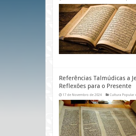
Referências Talmúdicas a Jes
Reflexões para o Presente
17 de Novembro de 2024
Cultura Popular 