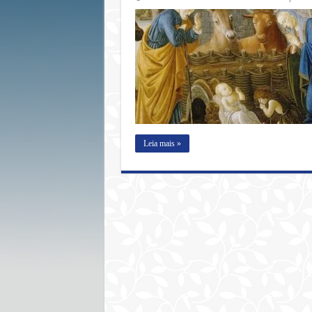
Leia mais »