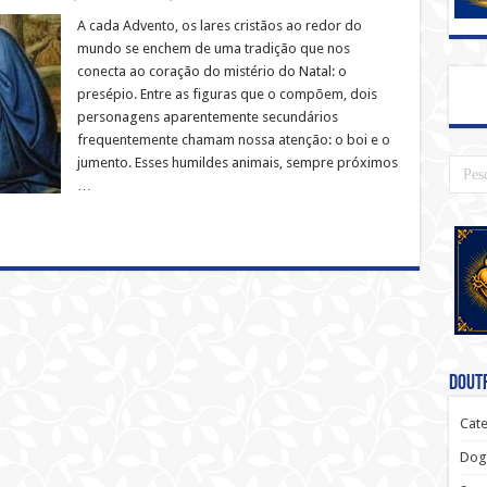
A cada Advento, os lares cristãos ao redor do
mundo se enchem de uma tradição que nos
conecta ao coração do mistério do Natal: o
presépio. Entre as figuras que o compõem, dois
personagens aparentemente secundários
frequentemente chamam nossa atenção: o boi e o
jumento. Esses humildes animais, sempre próximos
…
Doutr
Cate
Dog