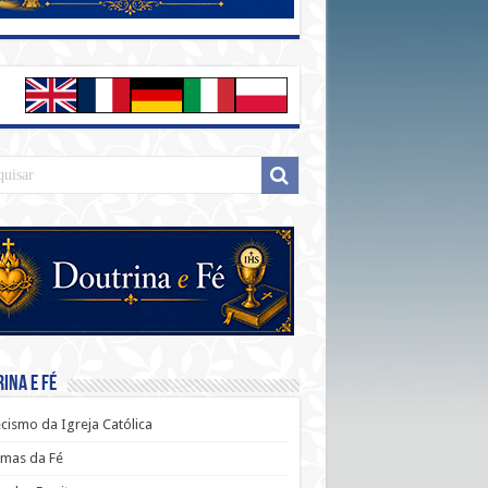
ina e Fé
cismo da Igreja Católica
mas da Fé