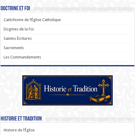
Doctrine et Foi
Catéchisme de l’Église Catholique
Dogmes de la Foi
Saintes Écritures
Sacrements
Les Commandements
Historie et Tradition
Histoire de l’Église