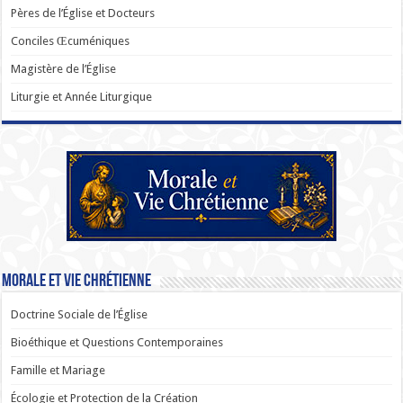
Pères de l’Église et Docteurs
Conciles Œcuméniques
Magistère de l’Église
Liturgie et Année Liturgique
Morale et Vie Chrétienne
Doctrine Sociale de l’Église
Bioéthique et Questions Contemporaines
Famille et Mariage
Écologie et Protection de la Création