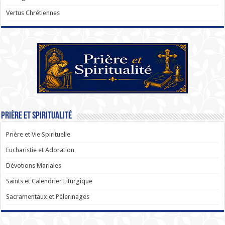
Vertus Chrétiennes
Prière et Spiritualité
Prière et Vie Spirituelle
Eucharistie et Adoration
Dévotions Mariales
Saints et Calendrier Liturgique
Sacramentaux et Pèlerinages