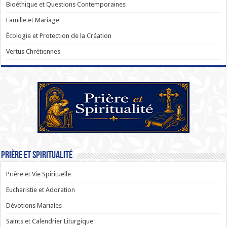
Bioéthique et Questions Contemporaines
Famille et Mariage
Écologie et Protection de la Création
Vertus Chrétiennes
Prière et Spiritualité
Prière et Vie Spirituelle
Eucharistie et Adoration
Dévotions Mariales
Saints et Calendrier Liturgique