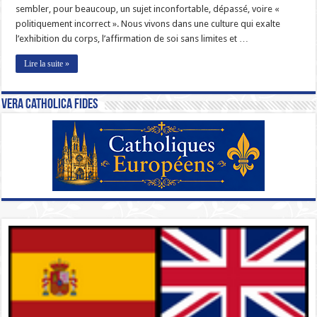
sembler, pour beaucoup, un sujet inconfortable, dépassé, voire «
politiquement incorrect ». Nous vivons dans une culture qui exalte
l’exhibition du corps, l’affirmation de soi sans limites et …
Lire la suite »
Vera Catholica Fides