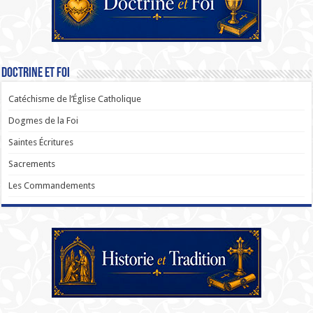
Doctrine et Foi
Catéchisme de l’Église Catholique
Dogmes de la Foi
Saintes Écritures
Sacrements
Les Commandements