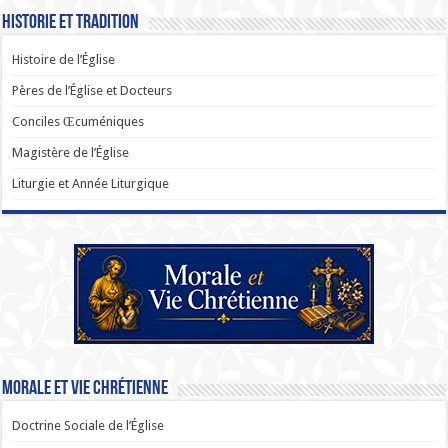
Historie et Tradition
Histoire de l’Église
Pères de l’Église et Docteurs
Conciles Œcuméniques
Magistère de l’Église
Liturgie et Année Liturgique
Morale et Vie Chrétienne
Doctrine Sociale de l’Église