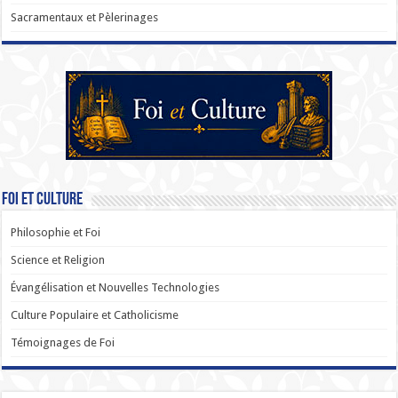
Sacramentaux et Pèlerinages
Foi et Culture
Philosophie et Foi
Science et Religion
Évangélisation et Nouvelles Technologies
Culture Populaire et Catholicisme
Témoignages de Foi