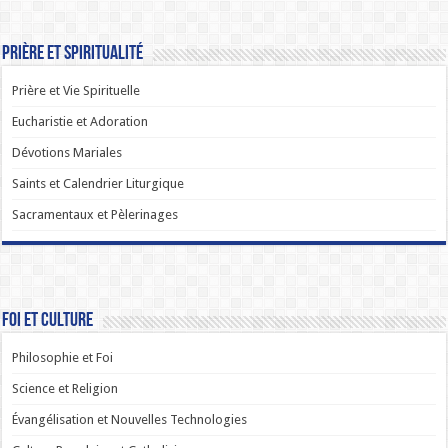
Prière et Spiritualité
Prière et Vie Spirituelle
Eucharistie et Adoration
Dévotions Mariales
Saints et Calendrier Liturgique
Sacramentaux et Pèlerinages
Foi et Culture
Philosophie et Foi
Science et Religion
Évangélisation et Nouvelles Technologies