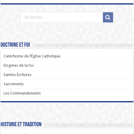
Doctrine et Foi
Catéchisme de l’Église Catholique
Dogmes de la Foi
Saintes Écritures
Sacrements
Les Commandements
Historie et Tradition