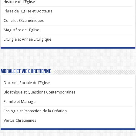
Histoire de l’Église
Pères de l’Église et Docteurs
Conciles Œcuméniques
Magistère de l’Église
Liturgie et Année Liturgique
Morale et Vie Chrétienne
Doctrine Sociale de l’Église
Bioéthique et Questions Contemporaines
Famille et Mariage
Écologie et Protection de la Création
Vertus Chrétiennes