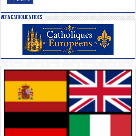
Vera Catholica Fides