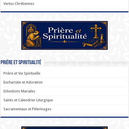
Vertus Chrétiennes
Prière et Spiritualité
Prière et Vie Spirituelle
Eucharistie et Adoration
Dévotions Mariales
Saints et Calendrier Liturgique
Sacramentaux et Pèlerinages