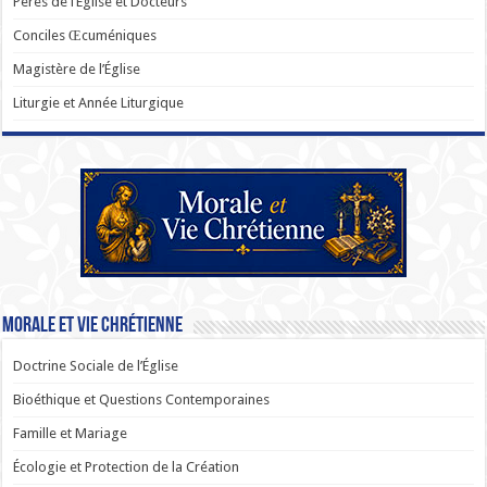
Pères de l’Église et Docteurs
Conciles Œcuméniques
Magistère de l’Église
Liturgie et Année Liturgique
Morale et Vie Chrétienne
Doctrine Sociale de l’Église
Bioéthique et Questions Contemporaines
Famille et Mariage
Écologie et Protection de la Création