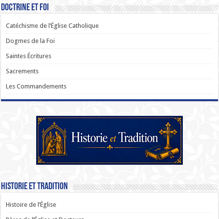
Doctrine et Foi
Catéchisme de l’Église Catholique
Dogmes de la Foi
Saintes Écritures
Sacrements
Les Commandements
Historie et Tradition
Histoire de l’Église