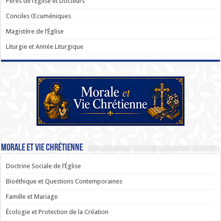
Pères de l’Église et Docteurs
Conciles Œcuméniques
Magistère de l’Église
Liturgie et Année Liturgique
Morale et Vie Chrétienne
Doctrine Sociale de l’Église
Bioéthique et Questions Contemporaines
Famille et Mariage
Écologie et Protection de la Création