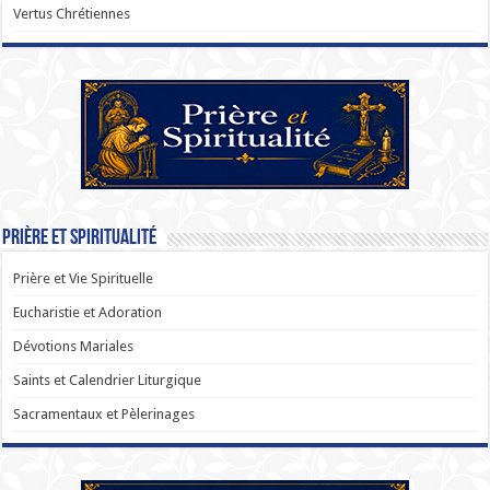
Vertus Chrétiennes
Prière et Spiritualité
Prière et Vie Spirituelle
Eucharistie et Adoration
Dévotions Mariales
Saints et Calendrier Liturgique
Sacramentaux et Pèlerinages