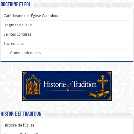
Doctrine et Foi
Catéchisme de l’Église Catholique
Dogmes de la Foi
Saintes Écritures
Sacrements
Les Commandements
Historie et Tradition
Histoire de l’Église