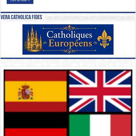
Vera Catholica Fides