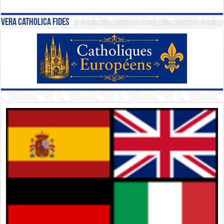
Vera Catholica Fides