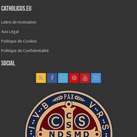
Catholicus.eu
Lettre de motivation
Avis Légal
Politique de Cookies
Politique de Confidentialité
Social