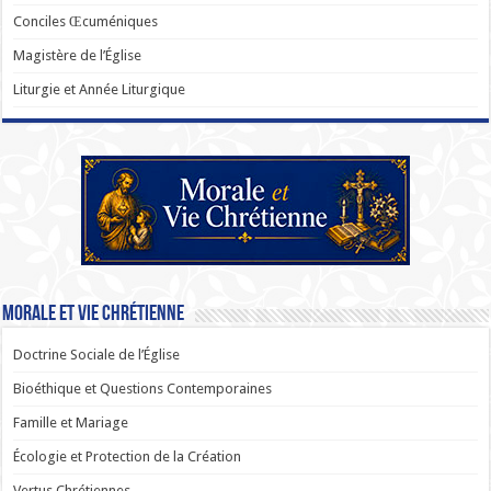
Conciles Œcuméniques
Magistère de l’Église
Liturgie et Année Liturgique
Morale et Vie Chrétienne
Doctrine Sociale de l’Église
Bioéthique et Questions Contemporaines
Famille et Mariage
Écologie et Protection de la Création
Vertus Chrétiennes