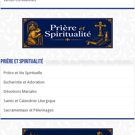
Prière et Spiritualité
Prière et Vie Spirituelle
Eucharistie et Adoration
Dévotions Mariales
Saints et Calendrier Liturgique
Sacramentaux et Pèlerinages