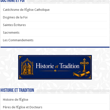
Doctrine et Foi
Catéchisme de l’Église Catholique
Dogmes de la Foi
Saintes Écritures
Sacrements
Les Commandements
Historie et Tradition
Histoire de l’Église
Pères de l’Église et Docteurs