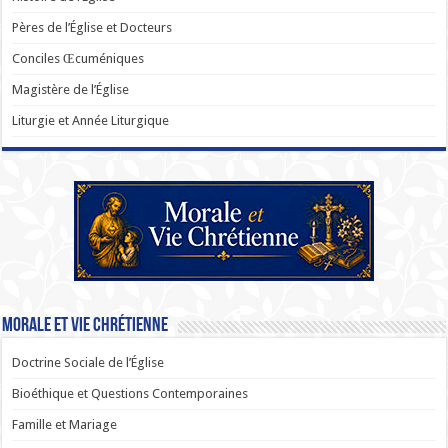
Pères de l’Église et Docteurs
Conciles Œcuméniques
Magistère de l’Église
Liturgie et Année Liturgique
Morale et Vie Chrétienne
Doctrine Sociale de l’Église
Bioéthique et Questions Contemporaines
Famille et Mariage