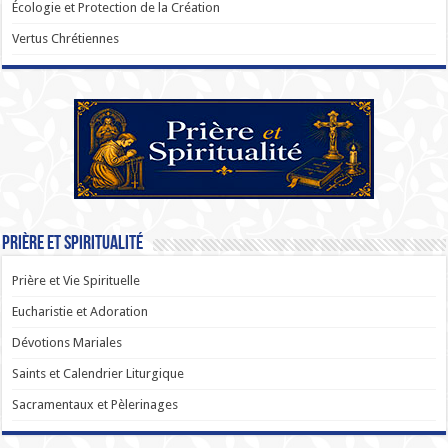
Écologie et Protection de la Création
Vertus Chrétiennes
Prière et Spiritualité
Prière et Vie Spirituelle
Eucharistie et Adoration
Dévotions Mariales
Saints et Calendrier Liturgique
Sacramentaux et Pèlerinages