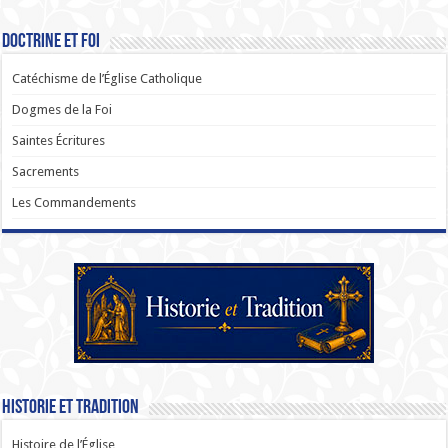
Doctrine et Foi
Catéchisme de l’Église Catholique
Dogmes de la Foi
Saintes Écritures
Sacrements
Les Commandements
Historie et Tradition
Histoire de l’Église