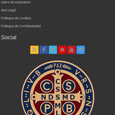
Lettre de motivation
Avis Légal
Politique de Cookies
Politique de Confidentialité
Social