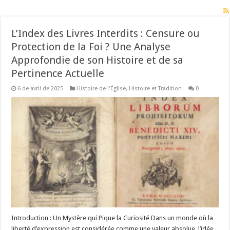
L’Index des Livres Interdits : Censure ou
Protection de la Foi ? Une Analyse
Approfondie de son Histoire et de sa
Pertinence Actuelle
6 de avril de 2025
Histoire de l'Église
,
Histoire et Tradition
0
Introduction : Un Mystère qui Pique la Curiosité Dans un monde où la
liberté d’expression est considérée comme une valeur absolue, l’idée