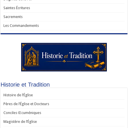
Saintes Écritures
Sacrements
Les Commandements
Historie et Tradition
Histoire de l’Église
Pères de l’Église et Docteurs
Conciles Œcuméniques
Magistère de l’Église