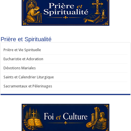
Prière et Spiritualité
Prière et Vie Spirituelle
Eucharistie et Adoration
Dévotions Mariales
Saints et Calendrier Liturgique
Sacramentaux et Pèlerinages