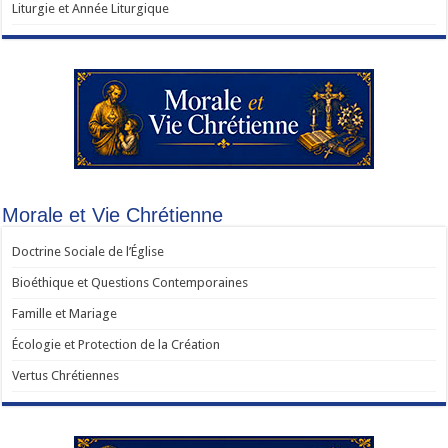
Liturgie et Année Liturgique
Morale et Vie Chrétienne
Doctrine Sociale de l’Église
Bioéthique et Questions Contemporaines
Famille et Mariage
Écologie et Protection de la Création
Vertus Chrétiennes