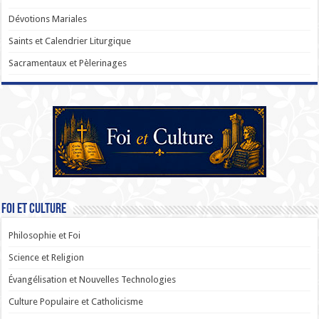
Dévotions Mariales
Saints et Calendrier Liturgique
Sacramentaux et Pèlerinages
Foi et Culture
Philosophie et Foi
Science et Religion
Évangélisation et Nouvelles Technologies
Culture Populaire et Catholicisme