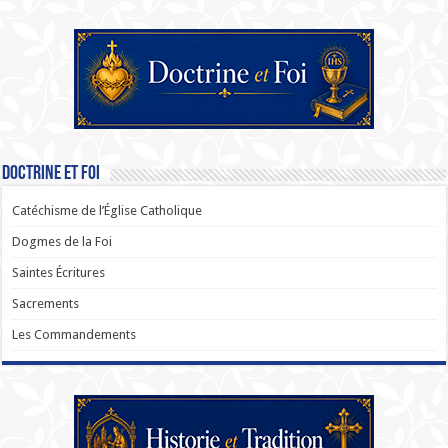
Doctrine et Foi
Catéchisme de l’Église Catholique
Dogmes de la Foi
Saintes Écritures
Sacrements
Les Commandements