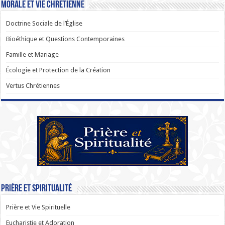
Morale et Vie Chrétienne
Doctrine Sociale de l’Église
Bioéthique et Questions Contemporaines
Famille et Mariage
Écologie et Protection de la Création
Vertus Chrétiennes
Prière et Spiritualité
Prière et Vie Spirituelle
Eucharistie et Adoration