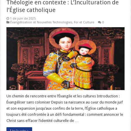
Théologie en contexte : L’Inculturation de
l’Église catholique
1 de juin de 2025
Évangélisation et Nouvelles Technologies
,
Foi et Culture
0
Un chemin de rencontre entre l’Évangile et les cultures Introduction :
Évangéliser sans coloniser Depuis sa naissance au cœur du monde juif
et son expansion jusqu’aux confins de la terre, l’Église catholique a
toujours été confrontée à un défi fondamental : comment annoncer le
Christ sans effacer l’identité culturelle de …
Lire la suite »