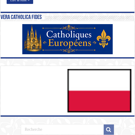
Vera Catholica Fides