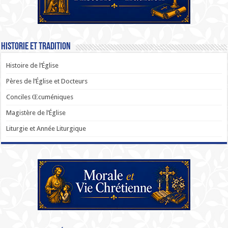
Historie et Tradition
Histoire de l’Église
Pères de l’Église et Docteurs
Conciles Œcuméniques
Magistère de l’Église
Liturgie et Année Liturgique