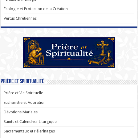
Écologie et Protection de la Création
Vertus Chrétiennes
Prière et Spiritualité
Prière et Vie Spirituelle
Eucharistie et Adoration
Dévotions Mariales
Saints et Calendrier Liturgique
Sacramentaux et Pèlerinages