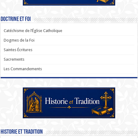
Doctrine et Foi
Catéchisme de l’Église Catholique
Dogmes de la Foi
Saintes Écritures
Sacrements
Les Commandements
Historie et Tradition