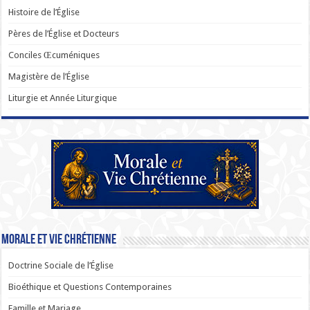
Histoire de l’Église
Pères de l’Église et Docteurs
Conciles Œcuméniques
Magistère de l’Église
Liturgie et Année Liturgique
Morale et Vie Chrétienne
Doctrine Sociale de l’Église
Bioéthique et Questions Contemporaines
Famille et Mariage