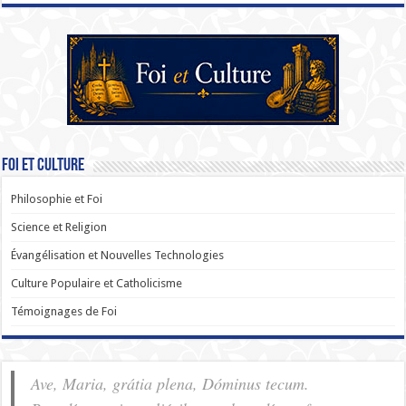
Foi et Culture
Philosophie et Foi
Science et Religion
Évangélisation et Nouvelles Technologies
Culture Populaire et Catholicisme
Témoignages de Foi
Ave, Maria, grátia plena, Dóminus tecum.