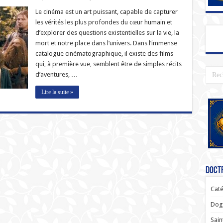
Le cinéma est un art puissant, capable de capturer
les vérités les plus profondes du cœur humain et
d’explorer des questions existentielles sur la vie, la
mort et notre place dans l’univers. Dans l’immense
catalogue cinématographique, il existe des films
qui, à première vue, semblent être de simples récits
d’aventures, …
Lire la suite »
Doctr
Caté
Dogm
Sain